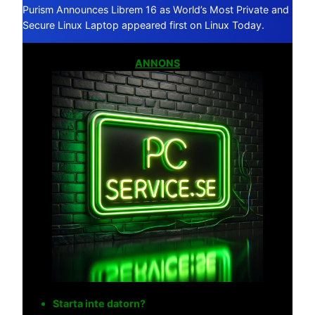
Purism Announces Librem 16 as World’s Most Private and
Secure Linux Laptop appeared first on Linux Today.
ANNONS
Starta inte datorn?