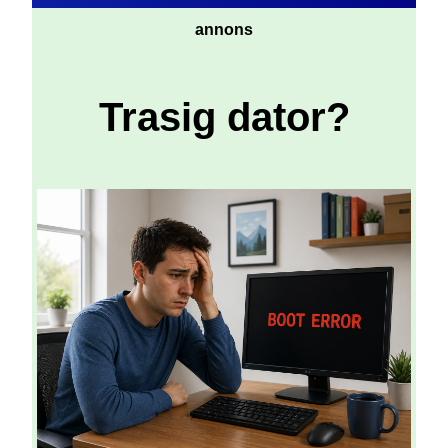
annons
Trasig dator?