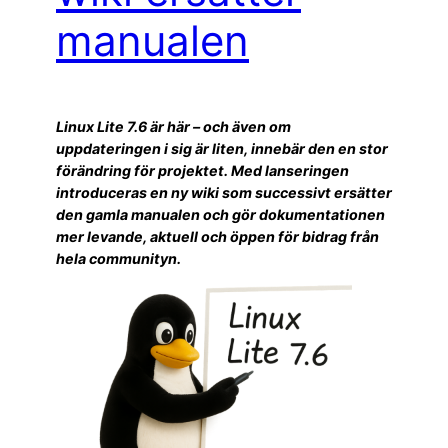
manualen
Linux Lite 7.6 är här – och även om
uppdateringen i sig är liten, innebär den en stor
förändring för projektet. Med lanseringen
introduceras en ny wiki som successivt ersätter
den gamla manualen och gör dokumentationen
mer levande, aktuell och öppen för bidrag från
hela communityn.