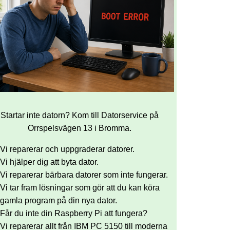
Startar inte datorn? Kom till Datorservice på
Orrspelsvägen 13 i Bromma.
Vi reparerar och uppgraderar datorer.
Vi hjälper dig att byta dator.
Vi reparerar bärbara datorer som inte fungerar.
Vi tar fram lösningar som gör att du kan köra
gamla program på din nya dator.
Får du inte din Raspberry Pi att fungera?
Vi reparerar allt från IBM PC 5150 till moderna