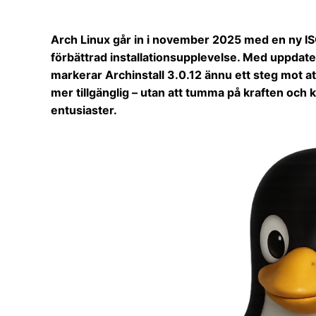
Arch Linux går in i november 2025 med en ny IS
förbättrad installationsupplevelse. Med uppdate
markerar Archinstall 3.0.12 ännu ett steg mot at
mer tillgänglig – utan att tumma på kraften och 
entusiaster.