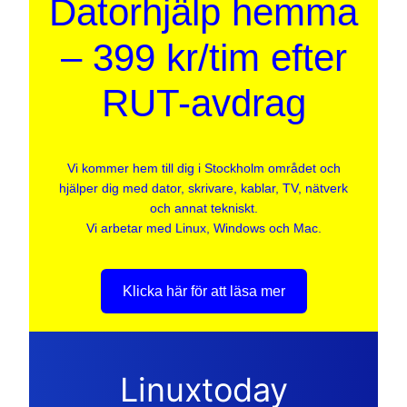
Datorhjälp hemma
– 399 kr/tim efter
RUT-avdrag
Vi kommer hem till dig i Stockholm området och
hjälper dig med dator, skrivare, kablar, TV, nätverk
och annat tekniskt.
Vi arbetar med Linux, Windows och Mac.
Klicka här för att läsa mer
Linuxtoday