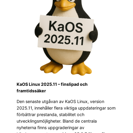
KaOS Linux 2025.11 – finslipad och
framtidssäker
Den senaste utgåvan av KaOS Linux, version
2025.11, innehåller flera viktiga uppdateringar som
förbättrar prestanda, stabilitet och
utvecklingsmöjligheter. Bland de centrala
nyheterna finns uppgraderingar av