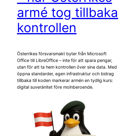
armé tog tillbaka
kontrollen
Österrikes försvarsmakt byter från Microsoft
Office till LibreOffice – inte för att spara pengar,
utan för att ta hem kontrollen över sina data. Med
öppna standarder, egen infrastruktur och bidrag
tillbaka till koden markerar armén en tydlig kurs:
digital suveränitet före molnberoende.