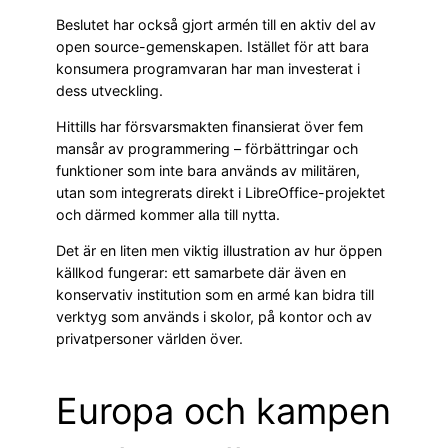
Beslutet har också gjort armén till en aktiv del av
open source-gemenskapen. Istället för att bara
konsumera programvaran har man investerat i
dess utveckling.
Hittills har försvarsmakten finansierat över fem
mansår av programmering – förbättringar och
funktioner som inte bara används av militären,
utan som integrerats direkt i LibreOffice-projektet
och därmed kommer alla till nytta.
Det är en liten men viktig illustration av hur öppen
källkod fungerar: ett samarbete där även en
konservativ institution som en armé kan bidra till
verktyg som används i skolor, på kontor och av
privatpersoner världen över.
Europa och kampen