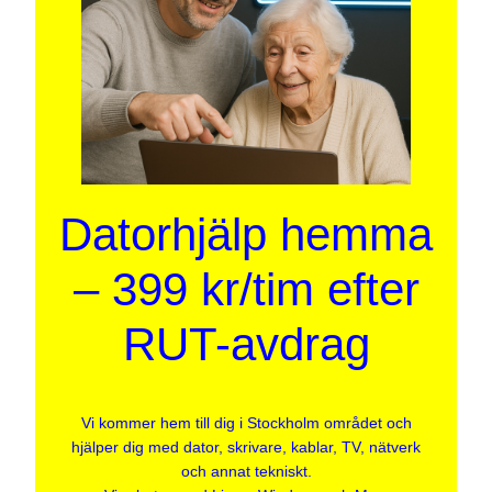
Datorhjälp hemma
– 399 kr/tim efter
RUT-avdrag
Vi kommer hem till dig i Stockholm området och
hjälper dig med dator, skrivare, kablar, TV, nätverk
och annat tekniskt.