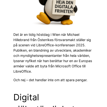
Det är en tidig höstdag i Wien när Michael
Hillebrand från Österrikes försvarsmakt ställer sig
på scenen vid LibreOffice-konferensen 2025.
Publiken, en blandning av utvecklare, akademiker
och myndighetsrepresentanter från hela världen,
lyssnar nyfiket när han berättar hur en av Europas
arméer valde att byta från Microsoft Office till
LibreOffice.
Och nej – det handlar inte om att spara pengar.
Digital