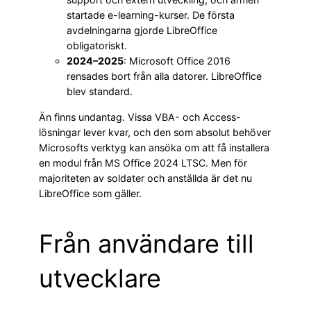
startade e-learning-kurser. De första
avdelningarna gjorde LibreOffice
obligatoriskt.
2024–2025
: Microsoft Office 2016
rensades bort från alla datorer. LibreOffice
blev standard.
Än finns undantag. Vissa VBA- och Access-
lösningar lever kvar, och den som absolut behöver
Microsofts verktyg kan ansöka om att få installera
en modul från MS Office 2024 LTSC. Men för
majoriteten av soldater och anställda är det nu
LibreOffice som gäller.
Från användare till
utvecklare