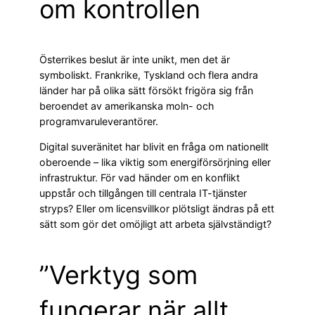
om kontrollen
Österrikes beslut är inte unikt, men det är
symboliskt. Frankrike, Tyskland och flera andra
länder har på olika sätt försökt frigöra sig från
beroendet av amerikanska moln- och
programvaruleverantörer.
Digital suveränitet har blivit en fråga om nationellt
oberoende – lika viktig som energiförsörjning eller
infrastruktur. För vad händer om en konflikt
uppstår och tillgången till centrala IT-tjänster
stryps? Eller om licensvillkor plötsligt ändras på ett
sätt som gör det omöjligt att arbeta självständigt?
”Verktyg som
fungerar när allt