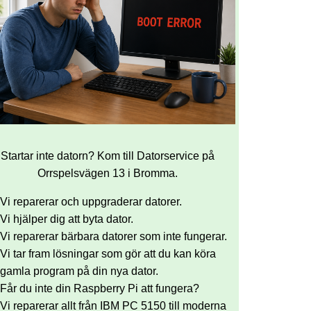
Startar inte datorn? Kom till Datorservice på
Orrspelsvägen 13 i Bromma.
Vi reparerar och uppgraderar datorer.
Vi hjälper dig att byta dator.
Vi reparerar bärbara datorer som inte fungerar.
Vi tar fram lösningar som gör att du kan köra
gamla program på din nya dator.
Får du inte din Raspberry Pi att fungera?
Vi reparerar allt från IBM PC 5150 till moderna