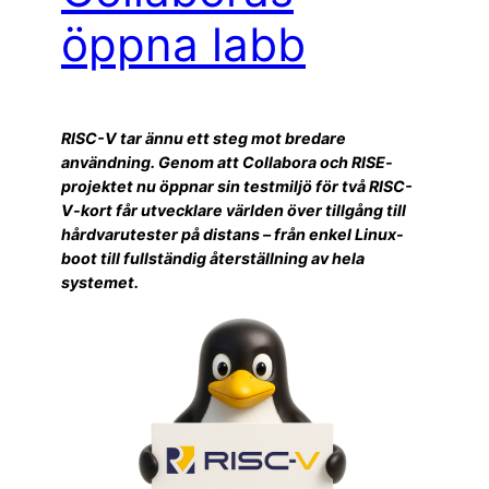
öppna labb
RISC-V tar ännu ett steg mot bredare
användning. Genom att Collabora och RISE-
projektet nu öppnar sin testmiljö för två RISC-
V-kort får utvecklare världen över tillgång till
hårdvarutester på distans – från enkel Linux-
boot till fullständig återställning av hela
systemet.