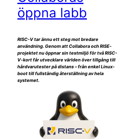
öppna labb
RISC-V tar ännu ett steg mot bredare
användning. Genom att Collabora och RISE-
projektet nu öppnar sin testmiljö för två RISC-
V-kort får utvecklare världen över tillgång till
hårdvarutester på distans – från enkel Linux-
boot till fullständig återställning av hela
systemet.