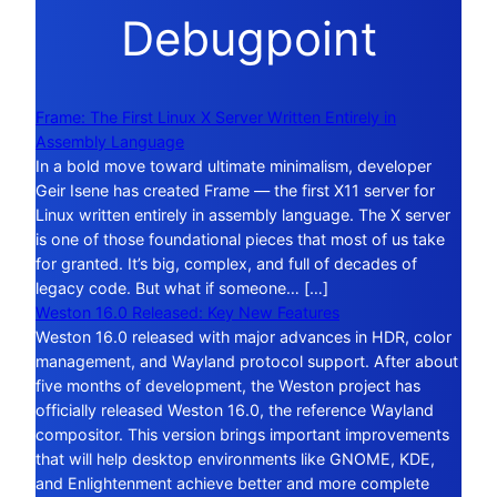
Debugpoint
Frame: The First Linux X Server Written Entirely in
Assembly Language
In a bold move toward ultimate minimalism, developer
Geir Isene has created Frame — the first X11 server for
Linux written entirely in assembly language. The X server
is one of those foundational pieces that most of us take
for granted. It’s big, complex, and full of decades of
legacy code. But what if someone… […]
Weston 16.0 Released: Key New Features
Weston 16.0 released with major advances in HDR, color
management, and Wayland protocol support. After about
five months of development, the Weston project has
officially released Weston 16.0, the reference Wayland
compositor. This version brings important improvements
that will help desktop environments like GNOME, KDE,
and Enlightenment achieve better and more complete