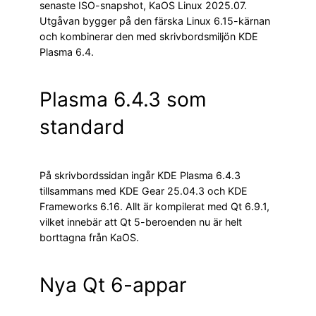
senaste ISO-snapshot, KaOS Linux 2025.07.
Utgåvan bygger på den färska Linux 6.15-kärnan
och kombinerar den med skrivbordsmiljön KDE
Plasma 6.4.
Plasma 6.4.3 som
standard
På skrivbordssidan ingår KDE Plasma 6.4.3
tillsammans med KDE Gear 25.04.3 och KDE
Frameworks 6.16. Allt är kompilerat med Qt 6.9.1,
vilket innebär att Qt 5-beroenden nu är helt
borttagna från KaOS.
Nya Qt 6-appar