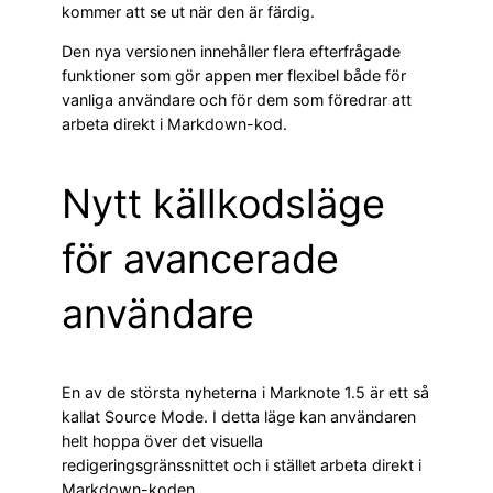
kommer att se ut när den är färdig.
Den nya versionen innehåller flera efterfrågade
funktioner som gör appen mer flexibel både för
vanliga användare och för dem som föredrar att
arbeta direkt i Markdown-kod.
Nytt källkodsläge
för avancerade
användare
En av de största nyheterna i Marknote 1.5 är ett så
kallat Source Mode. I detta läge kan användaren
helt hoppa över det visuella
redigeringsgränssnittet och i stället arbeta direkt i
Markdown-koden.