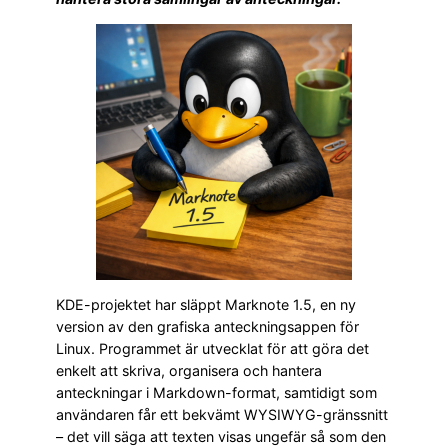
KDE-projektet har släppt Marknote 1.5, en ny
version av den grafiska anteckningsappen för
Linux. Programmet är utvecklat för att göra det
enkelt att skriva, organisera och hantera
anteckningar i Markdown-format, samtidigt som
användaren får ett bekvämt WYSIWYG-gränssnitt
– det vill säga att texten visas ungefär så som den