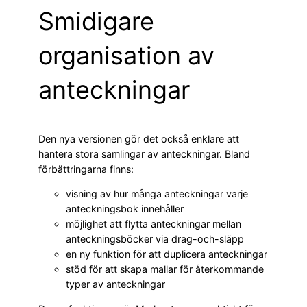
Smidigare
organisation av
anteckningar
Den nya versionen gör det också enklare att
hantera stora samlingar av anteckningar. Bland
förbättringarna finns:
visning av hur många anteckningar varje
anteckningsbok innehåller
möjlighet att flytta anteckningar mellan
anteckningsböcker via drag-och-släpp
en ny funktion för att duplicera anteckningar
stöd för att skapa mallar för återkommande
typer av anteckningar