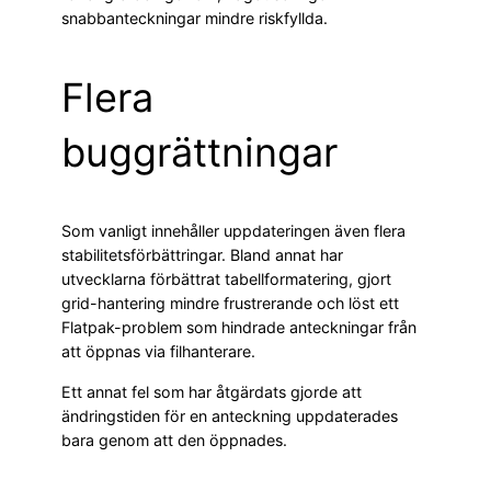
snabbanteckningar mindre riskfyllda.
Flera
buggrättningar
Som vanligt innehåller uppdateringen även flera
stabilitetsförbättringar. Bland annat har
utvecklarna förbättrat tabellformatering, gjort
grid-hantering mindre frustrerande och löst ett
Flatpak-problem som hindrade anteckningar från
att öppnas via filhanterare.
Ett annat fel som har åtgärdats gjorde att
ändringstiden för en anteckning uppdaterades
bara genom att den öppnades.