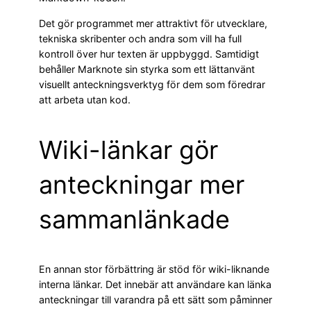
Det gör programmet mer attraktivt för utvecklare,
tekniska skribenter och andra som vill ha full
kontroll över hur texten är uppbyggd. Samtidigt
behåller Marknote sin styrka som ett lättanvänt
visuellt anteckningsverktyg för dem som föredrar
att arbeta utan kod.
Wiki-länkar gör
anteckningar mer
sammanlänkade
En annan stor förbättring är stöd för wiki-liknande
interna länkar. Det innebär att användare kan länka
anteckningar till varandra på ett sätt som påminner