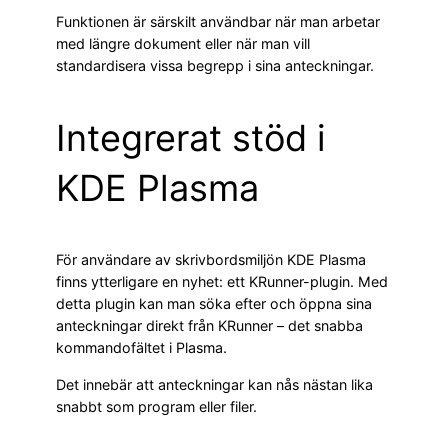
Funktionen är särskilt användbar när man arbetar
med längre dokument eller när man vill
standardisera vissa begrepp i sina anteckningar.
Integrerat stöd i
KDE Plasma
För användare av skrivbordsmiljön KDE Plasma
finns ytterligare en nyhet: ett KRunner-plugin. Med
detta plugin kan man söka efter och öppna sina
anteckningar direkt från KRunner – det snabba
kommandofältet i Plasma.
Det innebär att anteckningar kan nås nästan lika
snabbt som program eller filer.