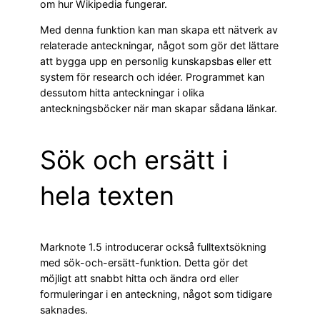
om hur Wikipedia fungerar.
Med denna funktion kan man skapa ett nätverk av
relaterade anteckningar, något som gör det lättare
att bygga upp en personlig kunskapsbas eller ett
system för research och idéer. Programmet kan
dessutom hitta anteckningar i olika
anteckningsböcker när man skapar sådana länkar.
Sök och ersätt i
hela texten
Marknote 1.5 introducerar också fulltextsökning
med sök-och-ersätt-funktion. Detta gör det
möjligt att snabbt hitta och ändra ord eller
formuleringar i en anteckning, något som tidigare
saknades.