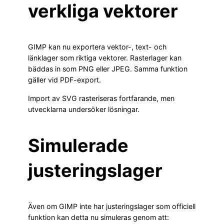
verkliga vektorer
GIMP kan nu exportera vektor-, text- och
länklager som riktiga vektorer. Rasterlager kan
bäddas in som PNG eller JPEG. Samma funktion
gäller vid PDF-export.
Import av SVG rasteriseras fortfarande, men
utvecklarna undersöker lösningar.
Simulerade
justeringslager
Även om GIMP inte har justeringslager som officiell
funktion kan detta nu simuleras genom att: