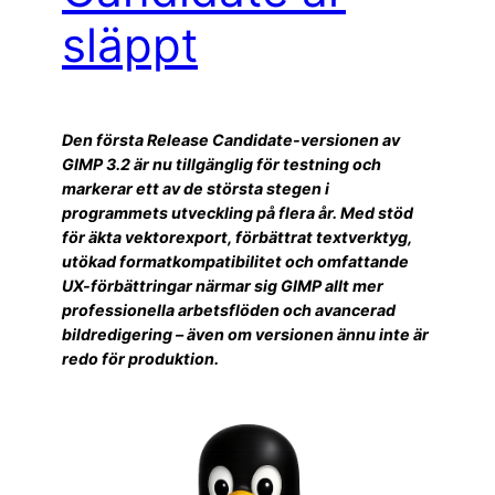
släppt
Den första Release Candidate-versionen av
GIMP 3.2 är nu tillgänglig för testning och
markerar ett av de största stegen i
programmets utveckling på flera år. Med stöd
för äkta vektorexport, förbättrat textverktyg,
utökad formatkompatibilitet och omfattande
UX-förbättringar närmar sig GIMP allt mer
professionella arbetsflöden och avancerad
bildredigering – även om versionen ännu inte är
redo för produktion.