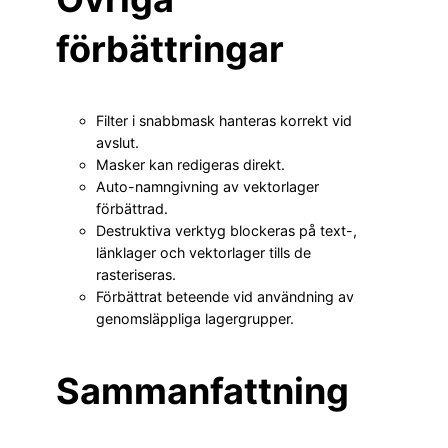
förbättringar
Filter i snabbmask hanteras korrekt vid
avslut.
Masker kan redigeras direkt.
Auto-namngivning av vektorlager
förbättrad.
Destruktiva verktyg blockeras på text-,
länklager och vektorlager tills de
rasteriseras.
Förbättrat beteende vid användning av
genomsläppliga lagergrupper.
Sammanfattning