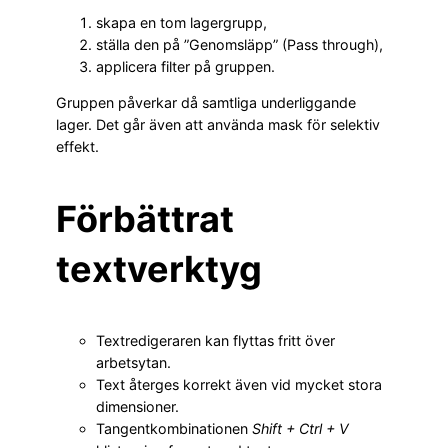
skapa en tom lagergrupp,
ställa den på ”Genomsläpp” (Pass through),
applicera filter på gruppen.
Gruppen påverkar då samtliga underliggande
lager. Det går även att använda mask för selektiv
effekt.
Förbättrat
textverktyg
Textredigeraren kan flyttas fritt över
arbetsytan.
Text återges korrekt även vid mycket stora
dimensioner.
Tangentkombinationen
Shift + Ctrl + V