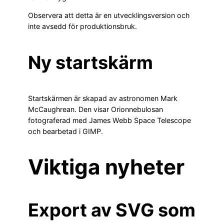
Observera att detta är en utvecklingsversion och
inte avsedd för produktionsbruk.
Ny startskärm
Startskärmen är skapad av astronomen Mark
McCaughrean. Den visar Orionnebulosan
fotograferad med James Webb Space Telescope
och bearbetad i GIMP.
Viktiga nyheter
Export av SVG som