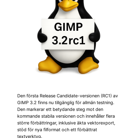
Den första Release Candidate-versionen (RC1) av
GIMP 3.2 finns nu tillgänglig för allmän testning.
Den markerar ett betydande steg mot den
kommande stabila versionen och innehåller flera
större förbättringar, inklusive äkta vektorexport,
stöd för nya filformat och ett förbättrat
textverktyg.