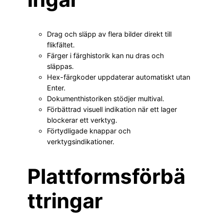
Drag och släpp av flera bilder direkt till
flikfältet.
Färger i färghistorik kan nu dras och
släppas.
Hex-färgkoder uppdaterar automatiskt utan
Enter.
Dokumenthistoriken stödjer multival.
Förbättrad visuell indikation när ett lager
blockerar ett verktyg.
Förtydligade knappar och
verktygsindikationer.
Plattformsförbä
ttringar