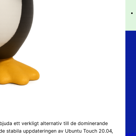
juda ett verkligt alternativ till de dominerande
de stabila uppdateringen av Ubuntu Touch 20.04,
AMD 