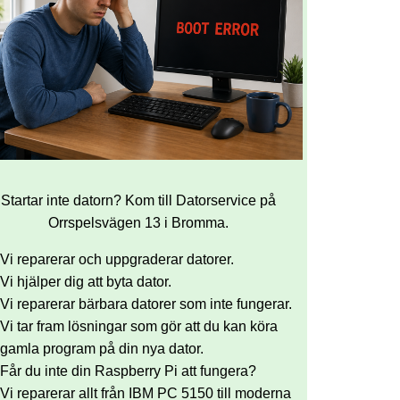
Startar inte datorn? Kom till Datorservice på
Orrspelsvägen 13 i Bromma.
Vi reparerar och uppgraderar datorer.
Vi hjälper dig att byta dator.
Vi reparerar bärbara datorer som inte fungerar.
Vi tar fram lösningar som gör att du kan köra
gamla program på din nya dator.
Får du inte din Raspberry Pi att fungera?
Vi reparerar allt från IBM PC 5150 till moderna