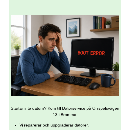
Startar inte datorn? Kom till Datorservice på Orrspelsvägen
13 i Bromma.
Vi reparerar och uppgraderar datorer.