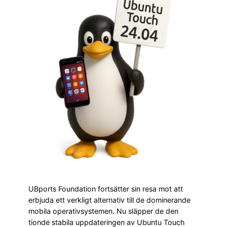
UBports Foundation fortsätter sin resa mot att
erbjuda ett verkligt alternativ till de dominerande
mobila operativsystemen. Nu släpper de den
tionde stabila uppdateringen av Ubuntu Touch