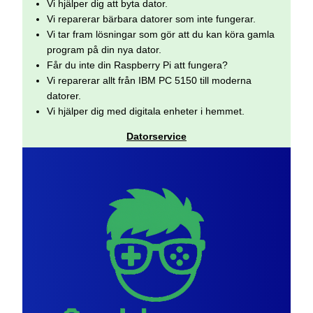
Vi hjälper dig att byta dator.
Vi reparerar bärbara datorer som inte fungerar.
Vi tar fram lösningar som gör att du kan köra gamla
program på din nya dator.
Får du inte din Raspberry Pi att fungera?
Vi reparerar allt från IBM PC 5150 till moderna
datorer.
Vi hjälper dig med digitala enheter i hemmet.
Datorservice