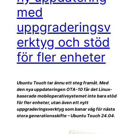
med
uppgraderingsv
erktyg och stöd
för fler enheter
Ubuntu Touch tar ännu ett steg framåt. Med
den nya uppdateringen OTA-10 får det Linux-
baserade mobiloperativsystemet inte bara stöd
för fler enheter, utan även ett nytt
uppgraderingsverktyg som banar väg för nästa
stora generationsskifte – Ubuntu Touch 24.04.