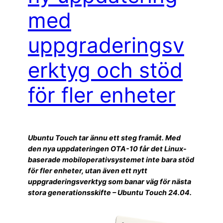
med
uppgraderingsv
erktyg och stöd
för fler enheter
Ubuntu Touch tar ännu ett steg framåt. Med
den nya uppdateringen OTA-10 får det Linux-
baserade mobiloperativsystemet inte bara stöd
för fler enheter, utan även ett nytt
uppgraderingsverktyg som banar väg för nästa
stora generationsskifte – Ubuntu Touch 24.04.