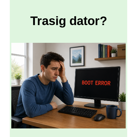
Trasig dator?