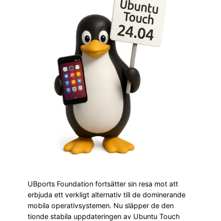
UBports Foundation fortsätter sin resa mot att
erbjuda ett verkligt alternativ till de dominerande
mobila operativsystemen. Nu släpper de den
tionde stabila uppdateringen av Ubuntu Touch