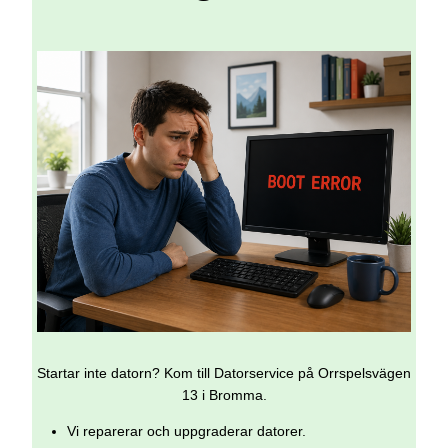
Startar inte datorn? Kom till Datorservice på Orrspelsvägen
13 i Bromma.
Vi reparerar och uppgraderar datorer.