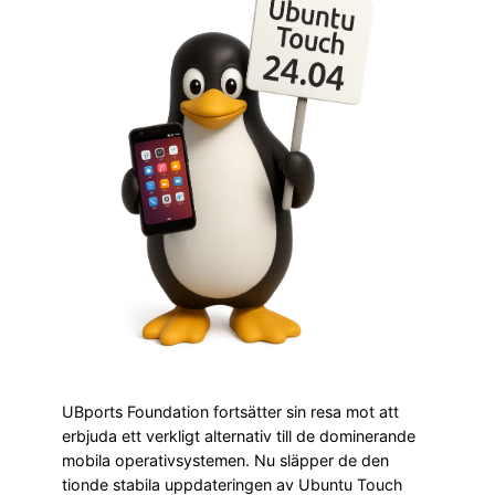
UBports Foundation fortsätter sin resa mot att
erbjuda ett verkligt alternativ till de dominerande
mobila operativsystemen. Nu släpper de den
tionde stabila uppdateringen av Ubuntu Touch