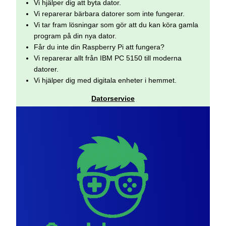
Vi hjälper dig att byta dator.
Vi reparerar bärbara datorer som inte fungerar.
Vi tar fram lösningar som gör att du kan köra gamla
program på din nya dator.
Får du inte din Raspberry Pi att fungera?
Vi reparerar allt från IBM PC 5150 till moderna
datorer.
Vi hjälper dig med digitala enheter i hemmet.
Datorservice