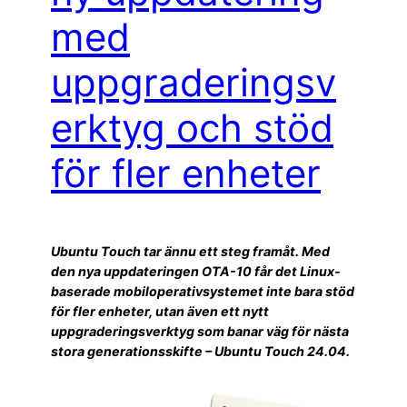
med
uppgraderingsv
erktyg och stöd
för fler enheter
Ubuntu Touch tar ännu ett steg framåt. Med
den nya uppdateringen OTA-10 får det Linux-
baserade mobiloperativsystemet inte bara stöd
för fler enheter, utan även ett nytt
uppgraderingsverktyg som banar väg för nästa
stora generationsskifte – Ubuntu Touch 24.04.