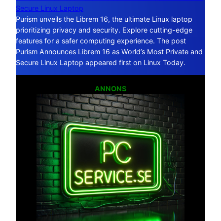
Secure Linux Laptop
Purism unveils the Librem 16, the ultimate Linux laptop
prioritizing privacy and security. Explore cutting-edge
features for a safer computing experience. The post
Purism Announces Librem 16 as World’s Most Private and
Secure Linux Laptop appeared first on Linux Today.
ANNONS