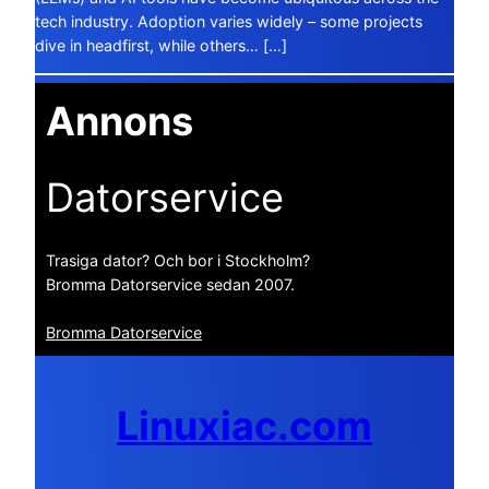
tech industry. Adoption varies widely – some projects
dive in headfirst, while others… […]
Annons
Datorservice
Trasiga dator? Och bor i Stockholm?
Bromma Datorservice sedan 2007.
Bromma Datorservice
Linuxiac.com