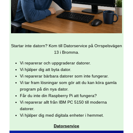
Startar inte datorn? Kom till Datorservice på Orrspelsvägen
13 i Bromma.
Vi reparerar och uppgraderar datorer.
Vi hjälper dig att byta dator.
Vi reparerar bärbara datorer som inte fungerar.
Vi tar fram lösningar som gör att du kan köra gamla
program på din nya dator.
Får du inte din Raspberry Pi att fungera?
Vi reparerar allt från IBM PC 5150 till moderna
datorer.
Vi hjälper dig med digitala enheter i hemmet.
Datorservice