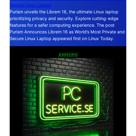
Secure Linux Laptop
Purism unveils the Librem 16, the ultimate Linux laptop
prioritizing privacy and security. Explore cutting-edge
features for a safer computing experience. The post
Purism Announces Librem 16 as World’s Most Private and
Secure Linux Laptop appeared first on Linux Today.
ANNONS