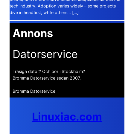
tech industry. Adoption varies widely – some projects
dive in headfirst, while others… […]
Annons
Datorservice
Trasiga dator? Och bor i Stockholm?
Bromma Datorservice sedan 2007.
Bromma Datorservice
Linuxiac.com