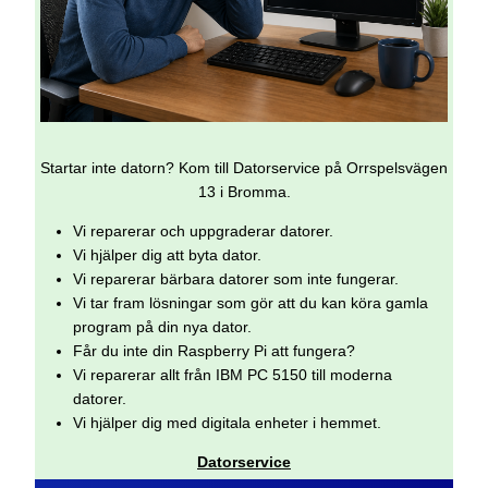
Startar inte datorn? Kom till Datorservice på Orrspelsvägen
13 i Bromma.
Vi reparerar och uppgraderar datorer.
Vi hjälper dig att byta dator.
Vi reparerar bärbara datorer som inte fungerar.
Vi tar fram lösningar som gör att du kan köra gamla
program på din nya dator.
Får du inte din Raspberry Pi att fungera?
Vi reparerar allt från IBM PC 5150 till moderna
datorer.
Vi hjälper dig med digitala enheter i hemmet.
Datorservice