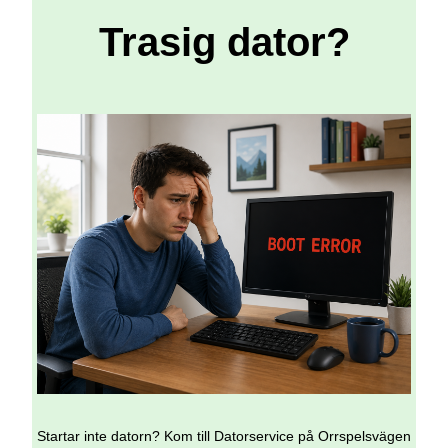
Trasig dator?
Startar inte datorn? Kom till Datorservice på Orrspelsvägen