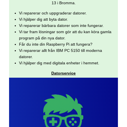
13 i Bromma.
Vi reparerar och uppgraderar datorer.
Vi hjälper dig att byta dator.
Vi reparerar bärbara datorer som inte fungerar.
Vi tar fram lösningar som gör att du kan köra gamla
program på din nya dator.
Får du inte din Raspberry Pi att fungera?
Vi reparerar allt från IBM PC 5150 till moderna
datorer.
Vi hjälper dig med digitala enheter i hemmet.
Datorservice