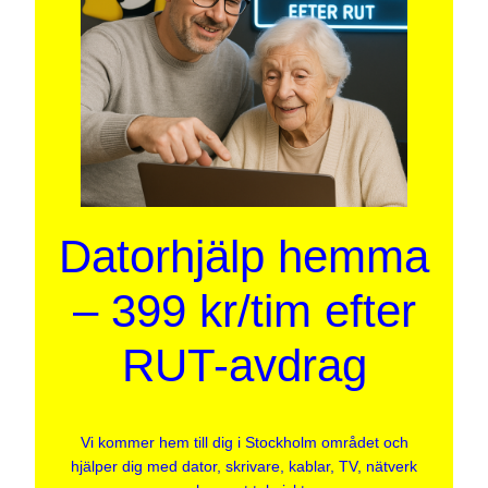
Datorhjälp hemma
– 399 kr/tim efter
RUT-avdrag
Vi kommer hem till dig i Stockholm området och
hjälper dig med dator, skrivare, kablar, TV, nätverk