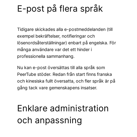
E-post på flera språk
Tidigare skickades alla e-postmeddelanden (till
exempel bekräftelser, notifieringar och
lösenordsåterställningar) enbart på engelska. För
många användare var det ett hinder i
professionella sammanhang.
Nu kan e-post översättas till alla språk som
PeerTube stöder. Redan från start finns franska
och kinesiska fullt översatta, och fler språk är på
gång tack vare gemenskapens insatser.
Enklare administration
och anpassning