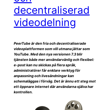
decentraliserad
videodelning
PeerTube är den fria och decentraliserade
videoplattformen som vill utmana jättar som
YouTube. Med den nya versionen 7.3 blir
tjänsten både mer användarvänlig och flexibel:
e-post kan nu skickas på flera språk,
administratörer får enklare verktyg för
anpassning och livesändningar kan
schemaläggas i förväg. Det är ännu ett steg mot
ett öppnare internet där användarna själva har
kontrollen.