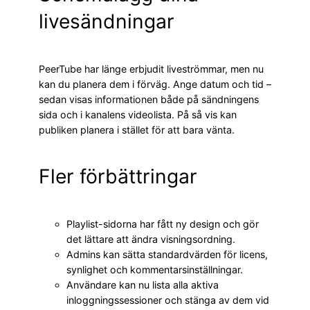
livesändningar
PeerTube har länge erbjudit liveströmmar, men nu
kan du planera dem i förväg. Ange datum och tid –
sedan visas informationen både på sändningens
sida och i kanalens videolista. På så vis kan
publiken planera i stället för att bara vänta.
Fler förbättringar
Playlist-sidorna har fått ny design och gör
det lättare att ändra visningsordning.
Admins kan sätta standardvärden för licens,
synlighet och kommentarsinställningar.
Användare kan nu lista alla aktiva
inloggningssessioner och stänga av dem vid