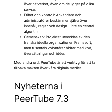
över nätverket, även om de ligger på olika
servrar.
Frihet och kontroll: Användare och
administratörer bestämmer själva över
innehåll, regler och design – inte en central
algoritm.
Gemenskap: Projektet utvecklas av den
franska ideella organisationen Framasoft,
men tusentals volontärer bidrar med kod,
översättningar och idéer.
Med andra ord: PeerTube är ett verktyg för att ta
tillbaka makten över våra digitala medier.
Nyheterna i
PeerTube 7.3