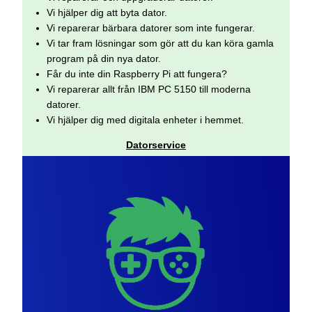
Vi hjälper dig att byta dator.
Vi reparerar bärbara datorer som inte fungerar.
Vi tar fram lösningar som gör att du kan köra gamla
program på din nya dator.
Får du inte din Raspberry Pi att fungera?
Vi reparerar allt från IBM PC 5150 till moderna
datorer.
Vi hjälper dig med digitala enheter i hemmet.
Datorservice