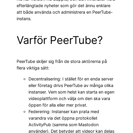
efterlängtade nyheter som gör det ännu enklare
att både använda och administrera en PeerTube-
instans.
Varför PeerTube?
PeerTube skiljer sig från de stora aktörerna på
flera viktiga sätt:
Decentralisering: I stället för en enda server
eller företag drivs PeerTube av många olika
instanser. Vem som helst kan starta en egen
videoplattform och välja om den ska vara
öppen för alla eller mer privat.
Federering: Instanser kan prata med
varandra via det öppna protokollet
ActivityPub (samma som Mastodon
använder). Det betyder att videor kan delas