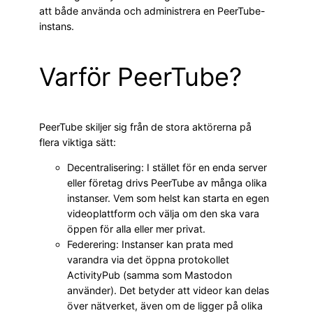
att både använda och administrera en PeerTube-
instans.
Varför PeerTube?
PeerTube skiljer sig från de stora aktörerna på
flera viktiga sätt:
Decentralisering: I stället för en enda server
eller företag drivs PeerTube av många olika
instanser. Vem som helst kan starta en egen
videoplattform och välja om den ska vara
öppen för alla eller mer privat.
Federering: Instanser kan prata med
varandra via det öppna protokollet
ActivityPub (samma som Mastodon
använder). Det betyder att videor kan delas
över nätverket, även om de ligger på olika