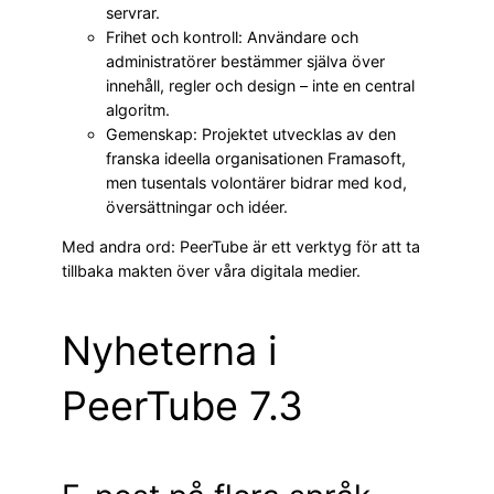
servrar.
Frihet och kontroll: Användare och
administratörer bestämmer själva över
innehåll, regler och design – inte en central
algoritm.
Gemenskap: Projektet utvecklas av den
franska ideella organisationen Framasoft,
men tusentals volontärer bidrar med kod,
översättningar och idéer.
Med andra ord: PeerTube är ett verktyg för att ta
tillbaka makten över våra digitala medier.
Nyheterna i
PeerTube 7.3