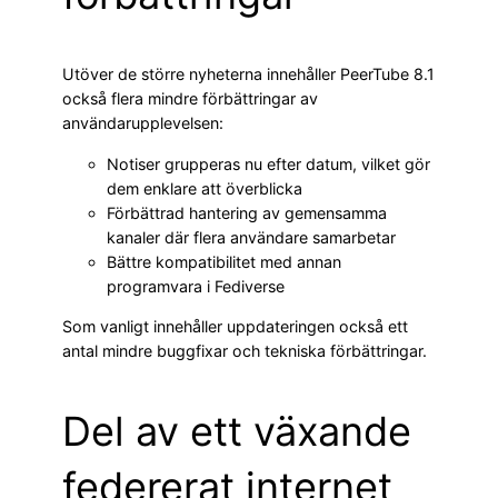
Utöver de större nyheterna innehåller PeerTube 8.1
också flera mindre förbättringar av
användarupplevelsen:
Notiser grupperas nu efter datum, vilket gör
dem enklare att överblicka
Förbättrad hantering av gemensamma
kanaler där flera användare samarbetar
Bättre kompatibilitet med annan
programvara i Fediverse
Som vanligt innehåller uppdateringen också ett
antal mindre buggfixar och tekniska förbättringar.
Del av ett växande
federerat internet