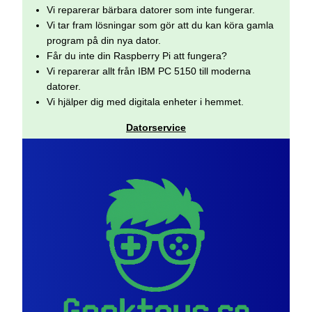
Vi reparerar bärbara datorer som inte fungerar.
Vi tar fram lösningar som gör att du kan köra gamla
program på din nya dator.
Får du inte din Raspberry Pi att fungera?
Vi reparerar allt från IBM PC 5150 till moderna
datorer.
Vi hjälper dig med digitala enheter i hemmet.
Datorservice