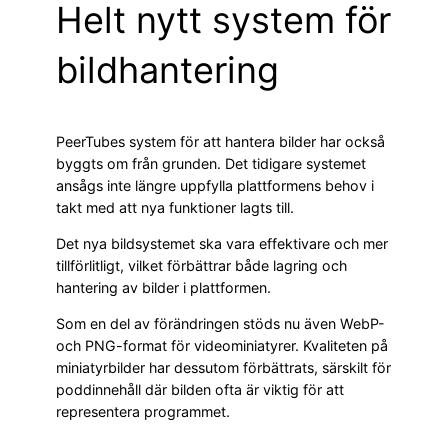
Helt nytt system för
bildhantering
PeerTubes system för att hantera bilder har också
byggts om från grunden. Det tidigare systemet
ansågs inte längre uppfylla plattformens behov i
takt med att nya funktioner lagts till.
Det nya bildsystemet ska vara effektivare och mer
tillförlitligt, vilket förbättrar både lagring och
hantering av bilder i plattformen.
Som en del av förändringen stöds nu även WebP-
och PNG-format för videominiatyrer. Kvaliteten på
miniatyrbilder har dessutom förbättrats, särskilt för
poddinnehåll där bilden ofta är viktig för att
representera programmet.