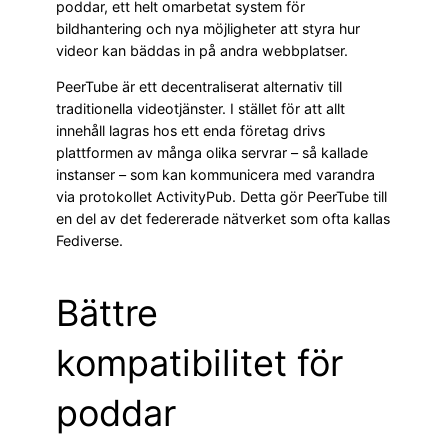
poddar, ett helt omarbetat system för
bildhantering och nya möjligheter att styra hur
videor kan bäddas in på andra webbplatser.
PeerTube är ett decentraliserat alternativ till
traditionella videotjänster. I stället för att allt
innehåll lagras hos ett enda företag drivs
plattformen av många olika servrar – så kallade
instanser – som kan kommunicera med varandra
via protokollet ActivityPub. Detta gör PeerTube till
en del av det federerade nätverket som ofta kallas
Fediverse.
Bättre
kompatibilitet för
poddar