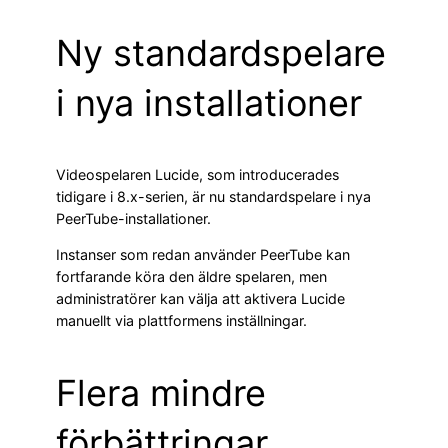
Ny standardspelare
i nya installationer
Videospelaren Lucide, som introducerades
tidigare i 8.x-serien, är nu standardspelare i nya
PeerTube-installationer.
Instanser som redan använder PeerTube kan
fortfarande köra den äldre spelaren, men
administratörer kan välja att aktivera Lucide
manuellt via plattformens inställningar.
Flera mindre
förbättringar