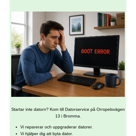
Startar inte datorn? Kom till Datorservice på Orrspelsvägen
13 i Bromma.
Vi reparerar och uppgraderar datorer.
Vi hjälper dig att byta dator.