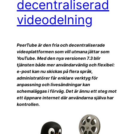
decentraliserad
videodelning
PeerTube är den fria och decentraliserade
videoplattformen som vill utmana jättar som
YouTube. Med den nya versionen 7.3 blir
tjänsten både mer användarvänlig och flexibel:
e-post kan nu skickas på flera språk,
administratörer får enklare verktyg för
anpassning och livesändningar kan
schemaläggas i förväg. Det är ännu ett steg mot
ett öppnare internet där användarna själva har
kontrollen.