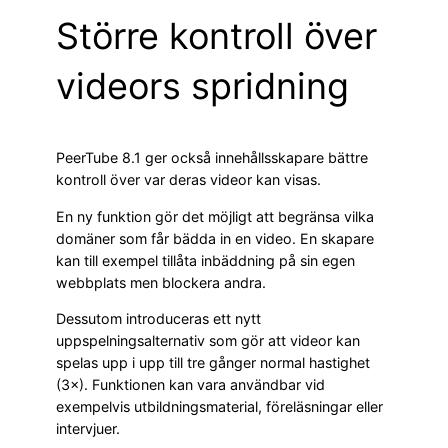
Större kontroll över
videors spridning
PeerTube 8.1 ger också innehållsskapare bättre
kontroll över var deras videor kan visas.
En ny funktion gör det möjligt att begränsa vilka
domäner som får bädda in en video. En skapare
kan till exempel tillåta inbäddning på sin egen
webbplats men blockera andra.
Dessutom introduceras ett nytt
uppspelningsalternativ som gör att videor kan
spelas upp i upp till tre gånger normal hastighet
(3×). Funktionen kan vara användbar vid
exempelvis utbildningsmaterial, föreläsningar eller
intervjuer.