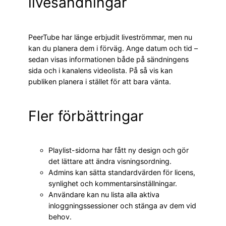
livesändningar
PeerTube har länge erbjudit liveströmmar, men nu
kan du planera dem i förväg. Ange datum och tid –
sedan visas informationen både på sändningens
sida och i kanalens videolista. På så vis kan
publiken planera i stället för att bara vänta.
Fler förbättringar
Playlist-sidorna har fått ny design och gör
det lättare att ändra visningsordning.
Admins kan sätta standardvärden för licens,
synlighet och kommentarsinställningar.
Användare kan nu lista alla aktiva
inloggningssessioner och stänga av dem vid
behov.