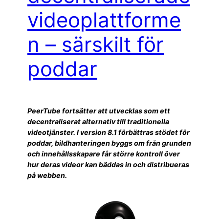
videoplattforme
n – särskilt för
poddar
PeerTube fortsätter att utvecklas som ett
decentraliserat alternativ till traditionella
videotjänster. I version 8.1 förbättras stödet för
poddar, bildhanteringen byggs om från grunden
och innehållsskapare får större kontroll över
hur deras videor kan bäddas in och distribueras
på webben.