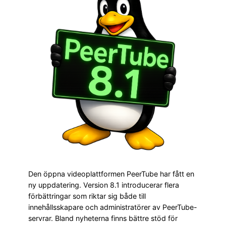
Den öppna videoplattformen PeerTube har fått en
ny uppdatering. Version 8.1 introducerar flera
förbättringar som riktar sig både till
innehållsskapare och administratörer av PeerTube-
servrar. Bland nyheterna finns bättre stöd för