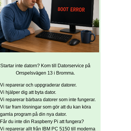
Startar inte datorn? Kom till Datorservice på
Orrspelsvägen 13 i Bromma.
Vi reparerar och uppgraderar datorer.
Vi hjälper dig att byta dator.
Vi reparerar bärbara datorer som inte fungerar.
Vi tar fram lösningar som gör att du kan köra
gamla program på din nya dator.
Får du inte din Raspberry Pi att fungera?
Vi reparerar allt från IBM PC 5150 till moderna