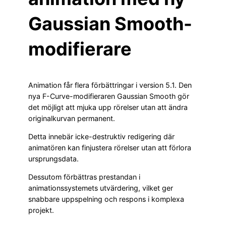
Gaussian Smooth-
modifierare
Animation får flera förbättringar i version 5.1. Den
nya F-Curve-modifieraren Gaussian Smooth gör
det möjligt att mjuka upp rörelser utan att ändra
originalkurvan permanent.
Detta innebär icke-destruktiv redigering där
animatören kan finjustera rörelser utan att förlora
ursprungsdata.
Dessutom förbättras prestandan i
animationssystemets utvärdering, vilket ger
snabbare uppspelning och respons i komplexa
projekt.