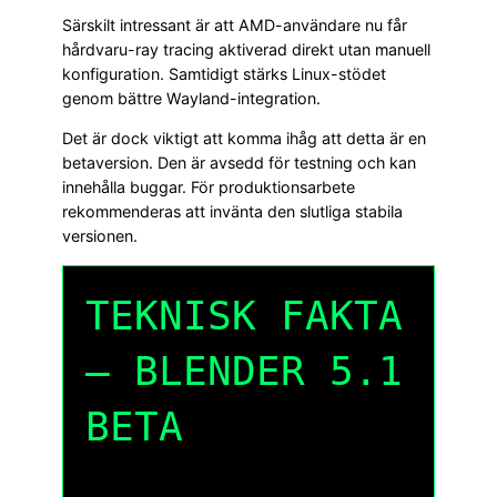
Särskilt intressant är att AMD-användare nu får
hårdvaru-ray tracing aktiverad direkt utan manuell
konfiguration. Samtidigt stärks Linux-stödet
genom bättre Wayland-integration.
Det är dock viktigt att komma ihåg att detta är en
betaversion. Den är avsedd för testning och kan
innehålla buggar. För produktionsarbete
rekommenderas att invänta den slutliga stabila
versionen.
TEKNISK FAKTA
– BLENDER 5.1
BETA