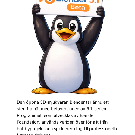
Den öppna 3D-mjukvaran Blender tar ännu ett
steg framåt med betaversionen av 5.1-serien.
Programmet, som utvecklas av Blender
Foundation, används världen över för allt från
hobbyprojekt och spelutveckling till professionella