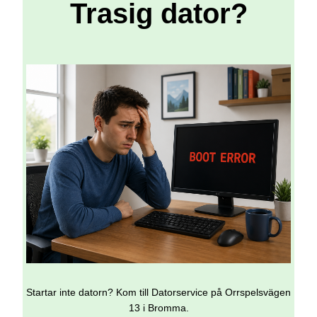
Trasig dator?
Startar inte datorn? Kom till Datorservice på Orrspelsvägen
13 i Bromma.