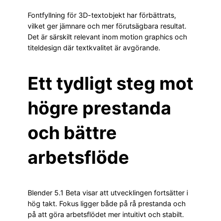
Fontfyllning för 3D-textobjekt har förbättrats,
vilket ger jämnare och mer förutsägbara resultat.
Det är särskilt relevant inom motion graphics och
titeldesign där textkvalitet är avgörande.
Ett tydligt steg mot
högre prestanda
och bättre
arbetsflöde
Blender 5.1 Beta visar att utvecklingen fortsätter i
hög takt. Fokus ligger både på rå prestanda och
på att göra arbetsflödet mer intuitivt och stabilt.