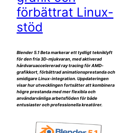
förbättrat Linux-
stöd
Blender 5.1 Beta markerar ett tydligt tekniklyft
för den fria 3D-mjukvaran, med aktiverad
hårdvaruaccelererad ray tracing för AMD-
grafikkort, förbättrad animationsprestanda och
smidigare Linux-integration. Uppdateringen
visar hur utvecklingen fortsätter att kombinera
högre prestanda med mer flexibla och
användarvänliga arbetsflöden för både
entusiaster och professionella kreatörer.