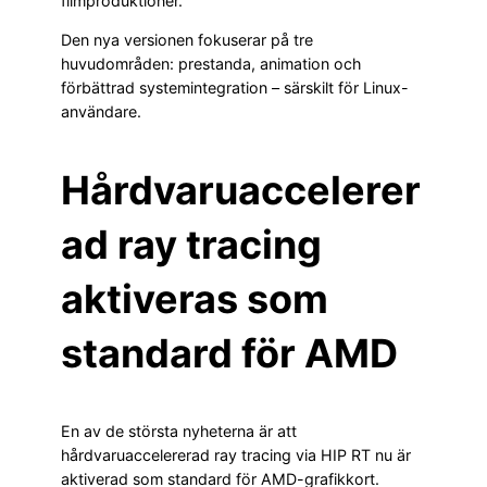
filmproduktioner.
Den nya versionen fokuserar på tre
huvudområden: prestanda, animation och
förbättrad systemintegration – särskilt för Linux-
användare.
Hårdvaruaccelerer
ad ray tracing
aktiveras som
standard för AMD
En av de största nyheterna är att
hårdvaruaccelererad ray tracing via HIP RT nu är
aktiverad som standard för AMD-grafikkort.