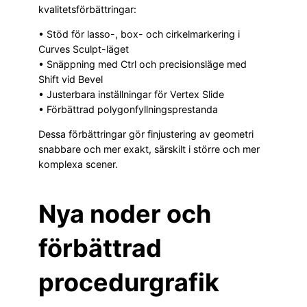
kvalitetsförbättringar:
• Stöd för lasso-, box- och cirkelmarkering i
Curves Sculpt-läget
• Snäppning med Ctrl och precisionsläge med
Shift vid Bevel
• Justerbara inställningar för Vertex Slide
• Förbättrad polygonfyllningsprestanda
Dessa förbättringar gör finjustering av geometri
snabbare och mer exakt, särskilt i större och mer
komplexa scener.
Nya noder och
förbättrad
procedurgrafik