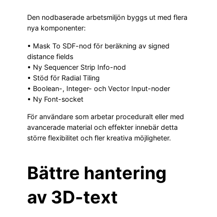
Den nodbaserade arbetsmiljön byggs ut med flera
nya komponenter:
• Mask To SDF-nod för beräkning av signed
distance fields
• Ny Sequencer Strip Info-nod
• Stöd för Radial Tiling
• Boolean-, Integer- och Vector Input-noder
• Ny Font-socket
För användare som arbetar proceduralt eller med
avancerade material och effekter innebär detta
större flexibilitet och fler kreativa möjligheter.
Bättre hantering
av 3D-text