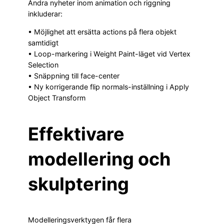
Andra nyheter inom animation och riggning
inkluderar:
• Möjlighet att ersätta actions på flera objekt
samtidigt
• Loop-markering i Weight Paint-läget vid Vertex
Selection
• Snäppning till face-center
• Ny korrigerande flip normals-inställning i Apply
Object Transform
Effektivare
modellering och
skulptering
Modelleringsverktygen får flera