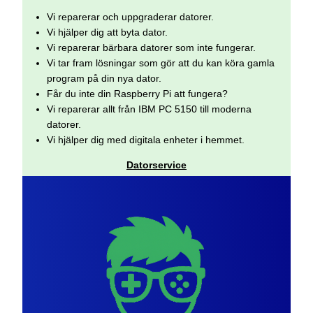
Vi reparerar och uppgraderar datorer.
Vi hjälper dig att byta dator.
Vi reparerar bärbara datorer som inte fungerar.
Vi tar fram lösningar som gör att du kan köra gamla
program på din nya dator.
Får du inte din Raspberry Pi att fungera?
Vi reparerar allt från IBM PC 5150 till moderna
datorer.
Vi hjälper dig med digitala enheter i hemmet.
Datorservice