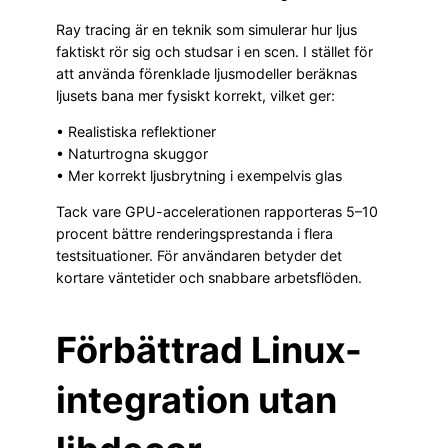
Ray tracing är en teknik som simulerar hur ljus
faktiskt rör sig och studsar i en scen. I stället för
att använda förenklade ljusmodeller beräknas
ljusets bana mer fysiskt korrekt, vilket ger:
• Realistiska reflektioner
• Naturtrogna skuggor
• Mer korrekt ljusbrytning i exempelvis glas
Tack vare GPU-accelerationen rapporteras 5–10
procent bättre renderingsprestanda i flera
testsituationer. För användaren betyder det
kortare väntetider och snabbare arbetsflöden.
Förbättrad Linux-
integration utan