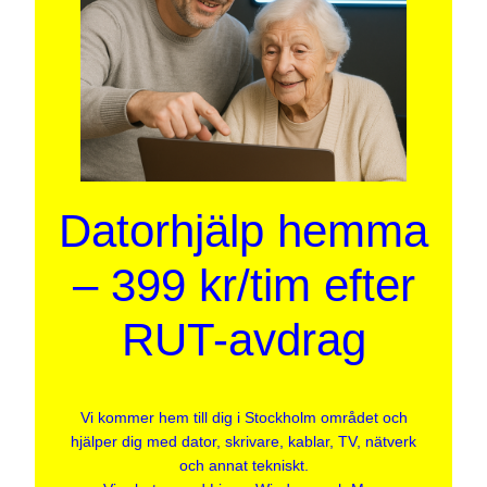
Datorhjälp hemma
– 399 kr/tim efter
RUT-avdrag
Vi kommer hem till dig i Stockholm området och
hjälper dig med dator, skrivare, kablar, TV, nätverk
och annat tekniskt.