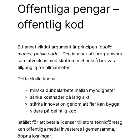
Offentliga pengar –
offentlig kod
Ett annat viktigt argument är principen
“public
money, public code”
. Den innebär att programvara
som utvecklas med skattemedel också bör vara
tillgänglig för allmänheten.
Detta skulle kunna:
minska dubbelarbete mellan myndigheter
sänka kostnader på lång sikt
stärka innovation genom att fler kan bygga
vidare på befintlig kod
Istället för att betala licenser till stora teknikföretag
kan offentliga medel investeras i gemensamma,
öppna lösningar.