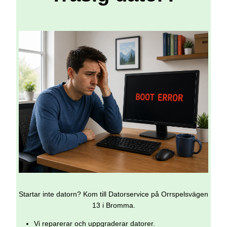
Startar inte datorn? Kom till Datorservice på Orrspelsvägen
13 i Bromma.
Vi reparerar och uppgraderar datorer.