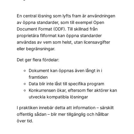
En central lösning som lyfts fram är användningen
av öppna standarder, som till exempel Open
Document Format (ODF). Till skillnad från
proprietära filformat kan öppna standarder
användas av vem som helst, utan licensavgifter
eller begränsningar.
Det ger flera fördelar:
Dokument kan öppnas även långt in i
framtiden
Data blir inte låst till specifika program
Konkurrensen ökar, eftersom fler aktörer kan
utveckla kompatibla lösningar
I praktiken innebär detta att information – särskilt
offentlig sådan – blir mer tillgänglig och hållbar
över tid.