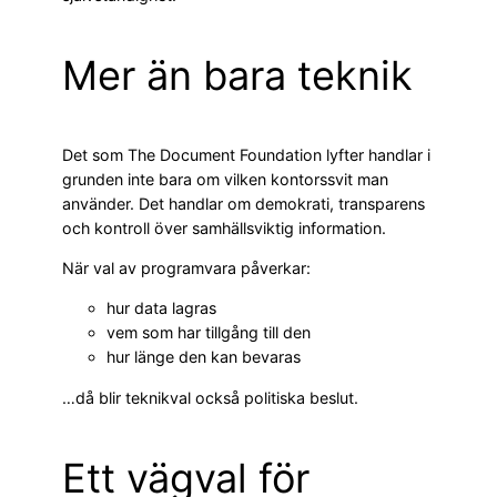
Mer än bara teknik
Det som The Document Foundation lyfter handlar i
grunden inte bara om vilken kontorssvit man
använder. Det handlar om demokrati, transparens
och kontroll över samhällsviktig information.
När val av programvara påverkar:
hur data lagras
vem som har tillgång till den
hur länge den kan bevaras
…då blir teknikval också politiska beslut.
Ett vägval för