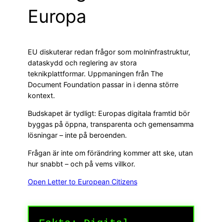
Europa
EU diskuterar redan frågor som molninfrastruktur,
dataskydd och reglering av stora
teknikplattformar. Uppmaningen från The
Document Foundation passar in i denna större
kontext.
Budskapet är tydligt: Europas digitala framtid bör
byggas på öppna, transparenta och gemensamma
lösningar – inte på beroenden.
Frågan är inte om förändring kommer att ske, utan
hur snabbt – och på vems villkor.
Open Letter to European Citizens