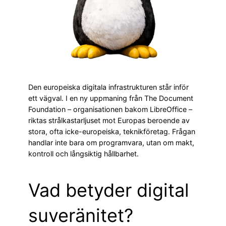
Den europeiska digitala infrastrukturen står inför
ett vägval. I en ny uppmaning från The Document
Foundation – organisationen bakom LibreOffice –
riktas strålkastarljuset mot Europas beroende av
stora, ofta icke-europeiska, teknikföretag. Frågan
handlar inte bara om programvara, utan om makt,
kontroll och långsiktig hållbarhet.
Vad betyder digital
suveränitet?