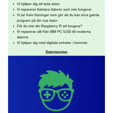
Vi hjälper dig att byta dator.
Vi reparerar bärbara datorer som inte fungerar.
Vi tar fram lösningar som gör att du kan köra gamla
program på din nya dator.
Får du inte din Raspberry Pi att fungera?
Vi reparerar allt från IBM PC 5150 till moderna
datorer.
Vi hjälper dig med digitala enheter i hemmet.
Datorservice