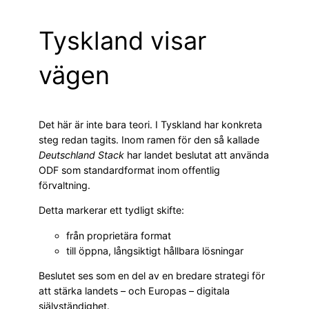
Tyskland visar
vägen
Det här är inte bara teori. I Tyskland har konkreta
steg redan tagits. Inom ramen för den så kallade
Deutschland Stack
har landet beslutat att använda
ODF som standardformat inom offentlig
förvaltning.
Detta markerar ett tydligt skifte:
från proprietära format
till öppna, långsiktigt hållbara lösningar
Beslutet ses som en del av en bredare strategi för
att stärka landets – och Europas – digitala
självständighet.