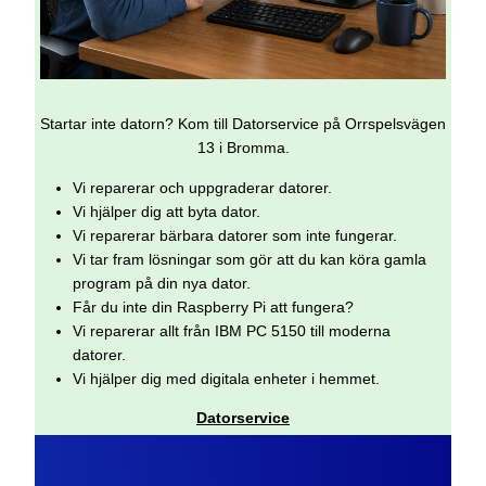
Startar inte datorn? Kom till Datorservice på Orrspelsvägen
13 i Bromma.
Vi reparerar och uppgraderar datorer.
Vi hjälper dig att byta dator.
Vi reparerar bärbara datorer som inte fungerar.
Vi tar fram lösningar som gör att du kan köra gamla
program på din nya dator.
Får du inte din Raspberry Pi att fungera?
Vi reparerar allt från IBM PC 5150 till moderna
datorer.
Vi hjälper dig med digitala enheter i hemmet.
Datorservice