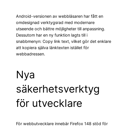
Android-versionen av webbläsaren har fått en
omdesignad verktygsrad med modernare
utseende och bättre möjligheter till anpassning.
Dessutom har en ny funktion lagts till i
snabbmenyn: Copy link text, vilket gör det enklare
att kopiera själva länktexten istället för
webbadressen.
Nya
säkerhetsverktyg
för utvecklare
För webbutvecklare innebär Firefox 148 stöd för