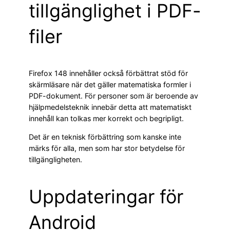
tillgänglighet i PDF-
filer
Firefox 148 innehåller också förbättrat stöd för
skärmläsare när det gäller matematiska formler i
PDF-dokument. För personer som är beroende av
hjälpmedelsteknik innebär detta att matematiskt
innehåll kan tolkas mer korrekt och begripligt.
Det är en teknisk förbättring som kanske inte
märks för alla, men som har stor betydelse för
tillgängligheten.
Uppdateringar för
Android