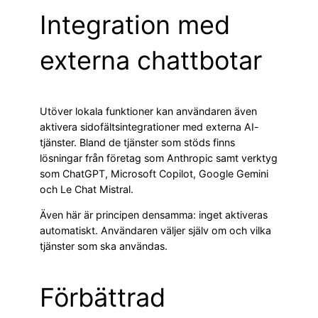
Integration med
externa chattbotar
Utöver lokala funktioner kan användaren även
aktivera sidofältsintegrationer med externa AI-
tjänster. Bland de tjänster som stöds finns
lösningar från företag som Anthropic samt verktyg
som ChatGPT, Microsoft Copilot, Google Gemini
och Le Chat Mistral.
Även här är principen densamma: inget aktiveras
automatiskt. Användaren väljer själv om och vilka
tjänster som ska användas.
Förbättrad