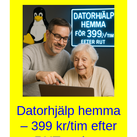
Datorhjälp hemma
– 399 kr/tim efter