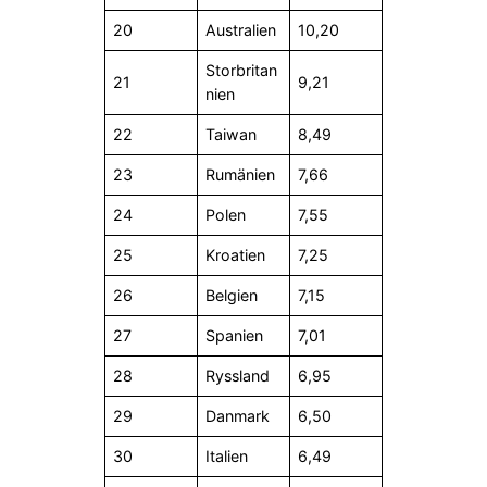
20
Australien
10,20
Storbritan
21
9,21
nien
22
Taiwan
8,49
23
Rumänien
7,66
24
Polen
7,55
25
Kroatien
7,25
26
Belgien
7,15
27
Spanien
7,01
28
Ryssland
6,95
29
Danmark
6,50
30
Italien
6,49