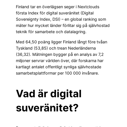
Finland tar en överlägsen seger i Nextclouds
första Index för digital suveränitet (Digital
Sovereignty Index, DSI) – en global ranking som
mäter hur mycket länder förlitar sig på självhostad
teknik för samarbete och datalagring.
Med 64,50 poäng ligger Finland långt före tvåan
Tyskland (53,85) och trean Nederländerna
(36,32). Mätningen bygger på en analys av 7,2
miljoner servrar världen över, där forskarna har
kartlagt antalet offentligt synliga självhostade
samarbetsplattformar per 100 000 invånare.
Vad är digital
suveränitet?