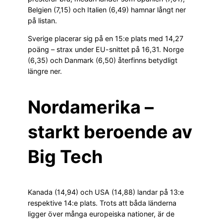
Belgien (7,15) och Italien (6,49) hamnar långt ner
på listan.
Sverige placerar sig på en 15:e plats med 14,27
poäng – strax under EU-snittet på 16,31. Norge
(6,35) och Danmark (6,50) återfinns betydligt
längre ner.
Nordamerika –
starkt beroende av
Big Tech
Kanada (14,94) och USA (14,88) landar på 13:e
respektive 14:e plats. Trots att båda länderna
ligger över många europeiska nationer, är de