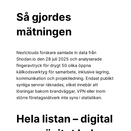
Så gjordes
mätningen
Nextclouds forskare samlade in data från
Shodan.io den 28 juli 2025 och analyserade
fingeravtryck för drygt 50 olika öppna
källkodsverktyg för samarbete, inklusive lagring,
kommunikation och projektledning. Endast publikt
synliga servrar räknades, vilket innebär att
lösningar bakom brandväggar, VPN eller inom
större företagsnätverk inte syns i statistiken.
Hela listan – digital