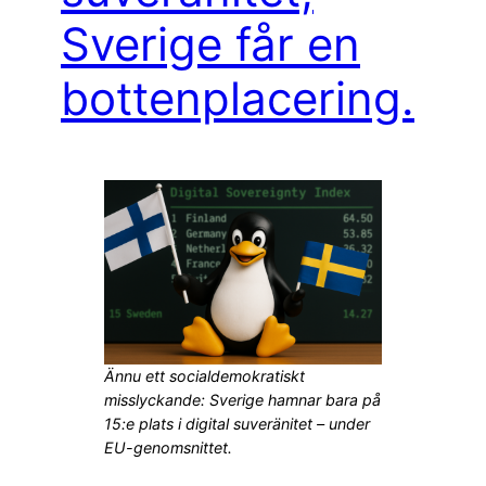
Sverige får en
bottenplacering.
Ännu ett socialdemokratiskt
misslyckande: Sverige hamnar bara på
15:e plats i digital suveränitet – under
EU-genomsnittet.