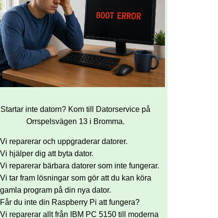
Startar inte datorn? Kom till Datorservice på
Orrspelsvägen 13 i Bromma.
Vi reparerar och uppgraderar datorer.
Vi hjälper dig att byta dator.
Vi reparerar bärbara datorer som inte fungerar.
Vi tar fram lösningar som gör att du kan köra
gamla program på din nya dator.
Får du inte din Raspberry Pi att fungera?
Vi reparerar allt från IBM PC 5150 till moderna