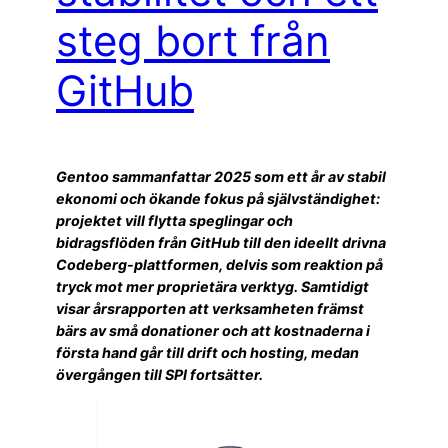
steg bort från
GitHub
Gentoo sammanfattar 2025 som ett år av stabil
ekonomi och ökande fokus på självständighet:
projektet vill flytta speglingar och
bidragsflöden från GitHub till den ideellt drivna
Codeberg-plattformen, delvis som reaktion på
tryck mot mer proprietära verktyg. Samtidigt
visar årsrapporten att verksamheten främst
bärs av små donationer och att kostnaderna i
första hand går till drift och hosting, medan
övergången till SPI fortsätter.