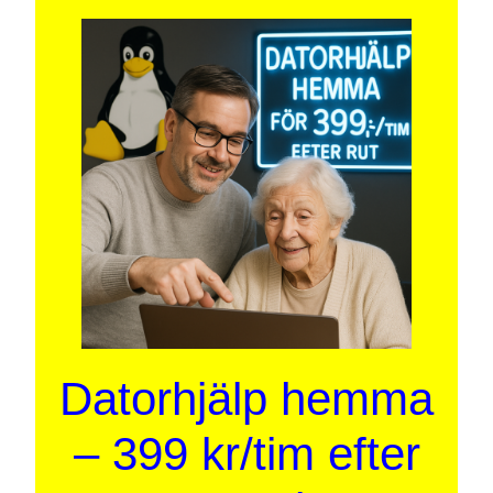
Datorhjälp hemma
– 399 kr/tim efter