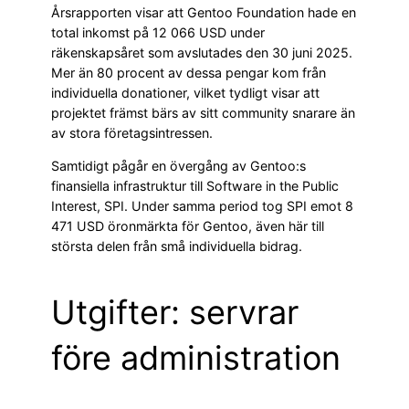
Årsrapporten visar att Gentoo Foundation hade en
total inkomst på 12 066 USD under
räkenskapsåret som avslutades den 30 juni 2025.
Mer än 80 procent av dessa pengar kom från
individuella donationer, vilket tydligt visar att
projektet främst bärs av sitt community snarare än
av stora företagsintressen.
Samtidigt pågår en övergång av Gentoo:s
finansiella infrastruktur till Software in the Public
Interest, SPI. Under samma period tog SPI emot 8
471 USD öronmärkta för Gentoo, även här till
största delen från små individuella bidrag.
Utgifter: servrar
före administration