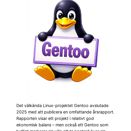
Det välkända Linux-projektet Gentoo avslutade
2025 med att publicera en omfattande årsrapport.
Rapporten visar ett projekt i relativt god
ekonomisk balans – men också ett Gentoo som