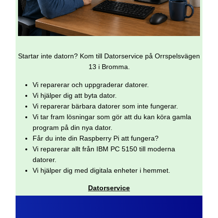
Startar inte datorn? Kom till Datorservice på Orrspelsvägen
13 i Bromma.
Vi reparerar och uppgraderar datorer.
Vi hjälper dig att byta dator.
Vi reparerar bärbara datorer som inte fungerar.
Vi tar fram lösningar som gör att du kan köra gamla
program på din nya dator.
Får du inte din Raspberry Pi att fungera?
Vi reparerar allt från IBM PC 5150 till moderna
datorer.
Vi hjälper dig med digitala enheter i hemmet.
Datorservice