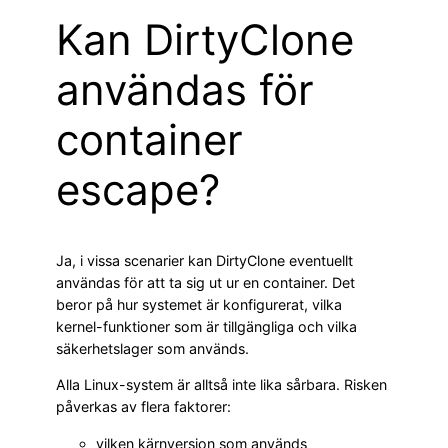
Kan DirtyClone
användas för
container
escape?
Ja, i vissa scenarier kan DirtyClone eventuellt
användas för att ta sig ut ur en container. Det
beror på hur systemet är konfigurerat, vilka
kernel-funktioner som är tillgängliga och vilka
säkerhetslager som används.
Alla Linux-system är alltså inte lika sårbara. Risken
påverkas av flera faktorer:
vilken kärnversion som används