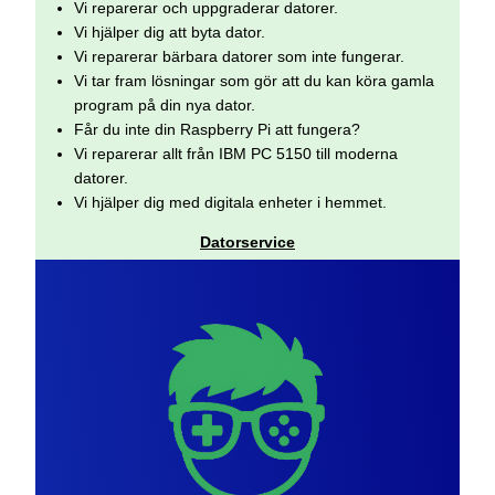
Vi reparerar och uppgraderar datorer.
Vi hjälper dig att byta dator.
Vi reparerar bärbara datorer som inte fungerar.
Vi tar fram lösningar som gör att du kan köra gamla
program på din nya dator.
Får du inte din Raspberry Pi att fungera?
Vi reparerar allt från IBM PC 5150 till moderna
datorer.
Vi hjälper dig med digitala enheter i hemmet.
Datorservice