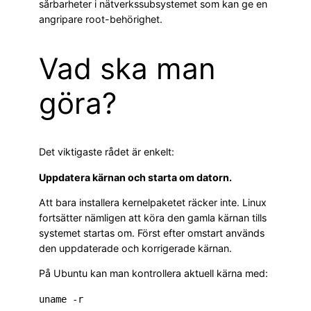
sårbarheter i nätverkssubsystemet som kan ge en
angripare root-behörighet.
Vad ska man
göra?
Det viktigaste rådet är enkelt:
Uppdatera kärnan och starta om datorn.
Att bara installera kernelpaketet räcker inte. Linux
fortsätter nämligen att köra den gamla kärnan tills
systemet startas om. Först efter omstart används
den uppdaterade och korrigerade kärnan.
På Ubuntu kan man kontrollera aktuell kärna med: