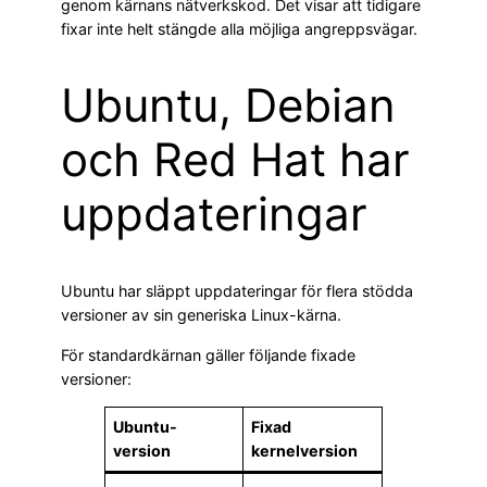
genom kärnans nätverkskod. Det visar att tidigare
fixar inte helt stängde alla möjliga angreppsvägar.
Ubuntu, Debian
och Red Hat har
uppdateringar
Ubuntu har släppt uppdateringar för flera stödda
versioner av sin generiska Linux-kärna.
För standardkärnan gäller följande fixade
versioner:
Ubuntu-
Fixad
version
kernelversion