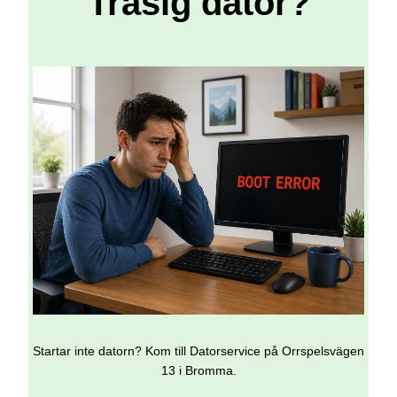
Trasig dator?
Startar inte datorn? Kom till Datorservice på Orrspelsvägen
13 i Bromma.