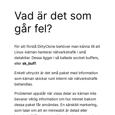
Vad är det som
går fel?
För att förstå DirtyClone behöver man känna till att
Linux-kärnan hanterar nätverkstrafik i små
databitar. Dessa ligger i så kallade socket buffers,
eller
sk_buff
.
Enkelt uttryckt är det små paket med information
som kärnan skickar runt internt när nätverkstrafik
behandlas.
Problemet uppstår när vissa delar av kärnan inte
bevarar viktig information om hur minnet bakom
dessa paket får användas. En särskild markering,
som talar om att en minnesbit är delad eller