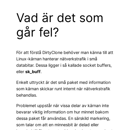
Vad är det som
går fel?
För att förstå DirtyClone behöver man känna till att
Linux-kärnan hanterar nätverkstrafik i små
databitar. Dessa ligger i så kallade socket buffers,
eller
sk_buff
.
Enkelt uttryckt är det små paket med information
som kärnan skickar runt internt när nätverkstrafik
behandlas.
Problemet uppstår när vissa delar av kärnan inte
bevarar viktig information om hur minnet bakom
dessa paket får användas. En särskild markering,
som talar om att en minnesbit är delad eller