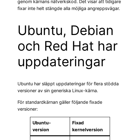
genom kärnans nätverkskod. Det visar att tidigare
fixar inte helt stängde alla möjliga angreppsvägar.
Ubuntu, Debian
och Red Hat har
uppdateringar
Ubuntu har släppt uppdateringar för flera stödda
versioner av sin generiska Linux-kärna.
För standardkärnan gäller följande fixade
versioner:
Ubuntu-
Fixad
version
kernelversion