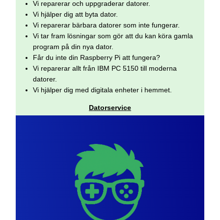
Vi reparerar och uppgraderar datorer.
Vi hjälper dig att byta dator.
Vi reparerar bärbara datorer som inte fungerar.
Vi tar fram lösningar som gör att du kan köra gamla
program på din nya dator.
Får du inte din Raspberry Pi att fungera?
Vi reparerar allt från IBM PC 5150 till moderna
datorer.
Vi hjälper dig med digitala enheter i hemmet.
Datorservice