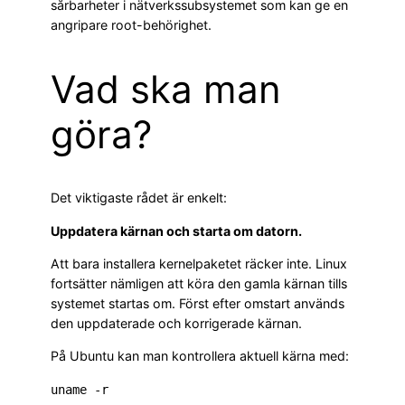
sårbarheter i nätverkssubsystemet som kan ge en
angripare root-behörighet.
Vad ska man
göra?
Det viktigaste rådet är enkelt:
Uppdatera kärnan och starta om datorn.
Att bara installera kernelpaketet räcker inte. Linux
fortsätter nämligen att köra den gamla kärnan tills
systemet startas om. Först efter omstart används
den uppdaterade och korrigerade kärnan.
På Ubuntu kan man kontrollera aktuell kärna med: