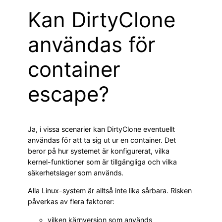
Kan DirtyClone
användas för
container
escape?
Ja, i vissa scenarier kan DirtyClone eventuellt
användas för att ta sig ut ur en container. Det
beror på hur systemet är konfigurerat, vilka
kernel-funktioner som är tillgängliga och vilka
säkerhetslager som används.
Alla Linux-system är alltså inte lika sårbara. Risken
påverkas av flera faktorer:
vilken kärnversion som används