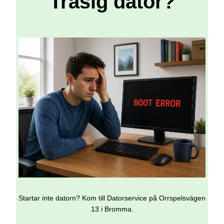
Trasig dator?
Startar inte datorn? Kom till Datorservice på Orrspelsvägen
13 i Bromma.