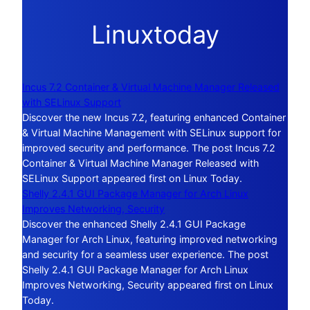
Linuxtoday
Incus 7.2 Container & Virtual Machine Manager Released
with SELinux Support
Discover the new Incus 7.2, featuring enhanced Container
& Virtual Machine Management with SELinux support for
improved security and performance. The post Incus 7.2
Container & Virtual Machine Manager Released with
SELinux Support appeared first on Linux Today.
Shelly 2.4.1 GUI Package Manager for Arch Linux
Improves Networking, Security
Discover the enhanced Shelly 2.4.1 GUI Package
Manager for Arch Linux, featuring improved networking
and security for a seamless user experience. The post
Shelly 2.4.1 GUI Package Manager for Arch Linux
Improves Networking, Security appeared first on Linux
Today.