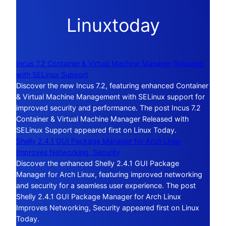
Linuxtoday
Incus 7.2 Container & Virtual Machine Manager Released
with SELinux Support
Discover the new Incus 7.2, featuring enhanced Container
& Virtual Machine Management with SELinux support for
improved security and performance. The post Incus 7.2
Container & Virtual Machine Manager Released with
SELinux Support appeared first on Linux Today.
Shelly 2.4.1 GUI Package Manager for Arch Linux
Improves Networking, Security
Discover the enhanced Shelly 2.4.1 GUI Package
Manager for Arch Linux, featuring improved networking
and security for a seamless user experience. The post
Shelly 2.4.1 GUI Package Manager for Arch Linux
Improves Networking, Security appeared first on Linux
Today.