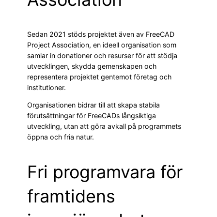
Sedan 2021 stöds projektet även av FreeCAD
Project Association, en ideell organisation som
samlar in donationer och resurser för att stödja
utvecklingen, skydda gemenskapen och
representera projektet gentemot företag och
institutioner.
Organisationen bidrar till att skapa stabila
förutsättningar för FreeCADs långsiktiga
utveckling, utan att göra avkall på programmets
öppna och fria natur.
Fri programvara för
framtidens