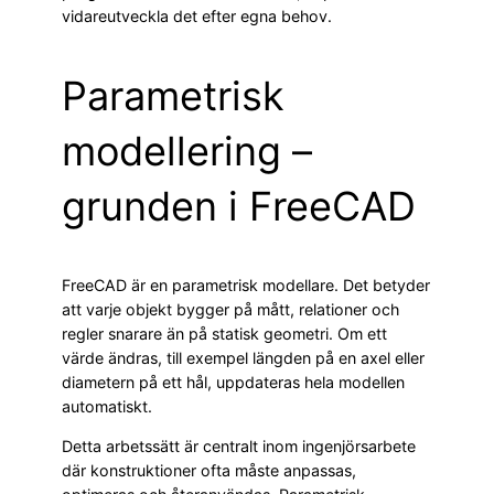
vidareutveckla det efter egna behov.
Parametrisk
modellering –
grunden i FreeCAD
FreeCAD är en parametrisk modellare. Det betyder
att varje objekt bygger på mått, relationer och
regler snarare än på statisk geometri. Om ett
värde ändras, till exempel längden på en axel eller
diametern på ett hål, uppdateras hela modellen
automatiskt.
Detta arbetssätt är centralt inom ingenjörsarbete
där konstruktioner ofta måste anpassas,