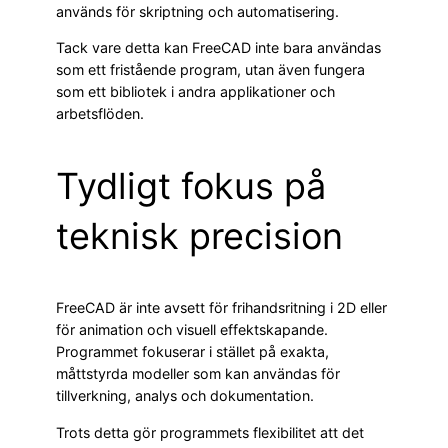
används för skriptning och automatisering.
Tack vare detta kan FreeCAD inte bara användas
som ett fristående program, utan även fungera
som ett bibliotek i andra applikationer och
arbetsflöden.
Tydligt fokus på
teknisk precision
FreeCAD är inte avsett för frihandsritning i 2D eller
för animation och visuell effektskapande.
Programmet fokuserar i stället på exakta,
måttstyrda modeller som kan användas för
tillverkning, analys och dokumentation.
Trots detta gör programmets flexibilitet att det