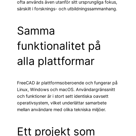
ofta används även utanför sitt ursprungliga fokus,
särskilt i forsknings- och utbildningssammanhang.
Samma
funktionalitet på
alla plattformar
FreeCAD är plattformsoberoende och fungerar på
Linux, Windows och macOS. Användargränssnitt
och funktioner är i stort sett identiska oavsett
operativsystem, vilket underlättar samarbete
mellan användare med olika tekniska miljöer.
Ett projekt som