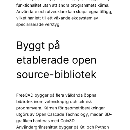
funktionalitet utan att ändra programmets kärna.
Användare och utvecklare kan skapa egna tillägg,
vilket har lett till ett växande ekosystem av
specialiserade verktyg.
Byggt på
etablerade open
source-bibliotek
FreeCAD bygger på flera välkända öppna
bibliotek inom vetenskaplig och teknisk
programvara. Kärnan för geometriberäkningar
utgörs av Open Cascade Technology, medan 3D-
grafiken hanteras med Coin3D.
Användargränssnittet bygger på Qt, och Python