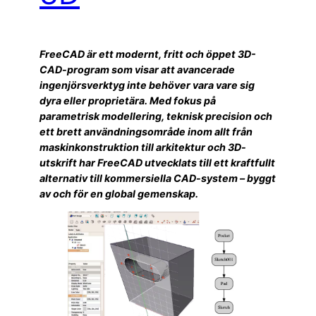
FreeCAD är ett modernt, fritt och öppet 3D-
CAD-program som visar att avancerade
ingenjörsverktyg inte behöver vara vare sig
dyra eller proprietära. Med fokus på
parametrisk modellering, teknisk precision och
ett brett användningsområde inom allt från
maskinkonstruktion till arkitektur och 3D-
utskrift har FreeCAD utvecklats till ett kraftfullt
alternativ till kommersiella CAD-system – byggt
av och för en global gemenskap.