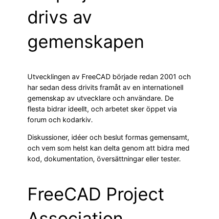
drivs av
gemenskapen
Utvecklingen av FreeCAD började redan 2001 och
har sedan dess drivits framåt av en internationell
gemenskap av utvecklare och användare. De
flesta bidrar ideellt, och arbetet sker öppet via
forum och kodarkiv.
Diskussioner, idéer och beslut formas gemensamt,
och vem som helst kan delta genom att bidra med
kod, dokumentation, översättningar eller tester.
FreeCAD Project
Association