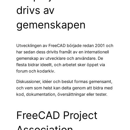
drivs av
gemenskapen
Utvecklingen av FreeCAD började redan 2001 och
har sedan dess drivits framåt av en internationell
gemenskap av utvecklare och användare. De
flesta bidrar ideellt, och arbetet sker öppet via
forum och kodarkiv.
Diskussioner, idéer och beslut formas gemensamt,
och vem som helst kan delta genom att bidra med
kod, dokumentation, översättningar eller tester.
FreeCAD Project
Association