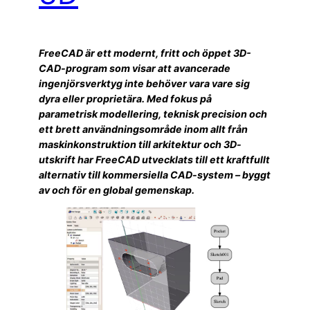
FreeCAD är ett modernt, fritt och öppet 3D-
CAD-program som visar att avancerade
ingenjörsverktyg inte behöver vara vare sig
dyra eller proprietära. Med fokus på
parametrisk modellering, teknisk precision och
ett brett användningsområde inom allt från
maskinkonstruktion till arkitektur och 3D-
utskrift har FreeCAD utvecklats till ett kraftfullt
alternativ till kommersiella CAD-system – byggt
av och för en global gemenskap.