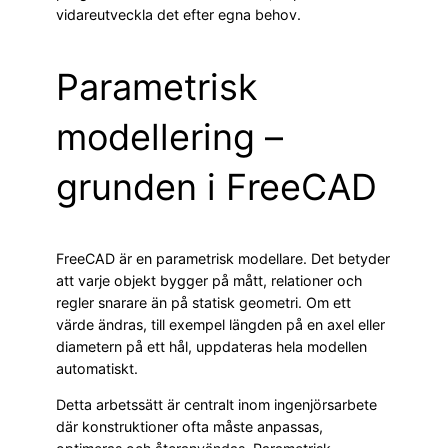
vidareutveckla det efter egna behov.
Parametrisk
modellering –
grunden i FreeCAD
FreeCAD är en parametrisk modellare. Det betyder
att varje objekt bygger på mått, relationer och
regler snarare än på statisk geometri. Om ett
värde ändras, till exempel längden på en axel eller
diametern på ett hål, uppdateras hela modellen
automatiskt.
Detta arbetssätt är centralt inom ingenjörsarbete
där konstruktioner ofta måste anpassas,