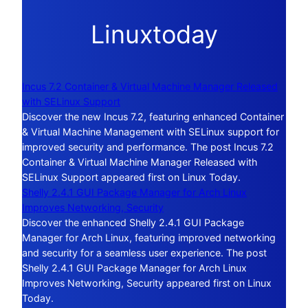
Linuxtoday
Incus 7.2 Container & Virtual Machine Manager Released
with SELinux Support
Discover the new Incus 7.2, featuring enhanced Container
& Virtual Machine Management with SELinux support for
improved security and performance. The post Incus 7.2
Container & Virtual Machine Manager Released with
SELinux Support appeared first on Linux Today.
Shelly 2.4.1 GUI Package Manager for Arch Linux
Improves Networking, Security
Discover the enhanced Shelly 2.4.1 GUI Package
Manager for Arch Linux, featuring improved networking
and security for a seamless user experience. The post
Shelly 2.4.1 GUI Package Manager for Arch Linux
Improves Networking, Security appeared first on Linux
Today.