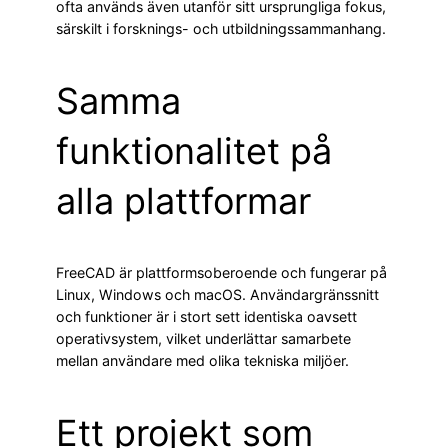
ofta används även utanför sitt ursprungliga fokus,
särskilt i forsknings- och utbildningssammanhang.
Samma
funktionalitet på
alla plattformar
FreeCAD är plattformsoberoende och fungerar på
Linux, Windows och macOS. Användargränssnitt
och funktioner är i stort sett identiska oavsett
operativsystem, vilket underlättar samarbete
mellan användare med olika tekniska miljöer.
Ett projekt som