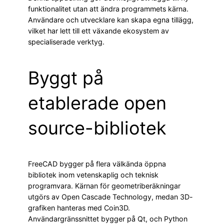
funktionalitet utan att ändra programmets kärna.
Användare och utvecklare kan skapa egna tillägg,
vilket har lett till ett växande ekosystem av
specialiserade verktyg.
Byggt på
etablerade open
source-bibliotek
FreeCAD bygger på flera välkända öppna
bibliotek inom vetenskaplig och teknisk
programvara. Kärnan för geometriberäkningar
utgörs av Open Cascade Technology, medan 3D-
grafiken hanteras med Coin3D.
Användargränssnittet bygger på Qt, och Python