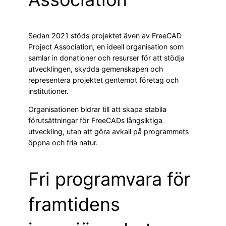
Sedan 2021 stöds projektet även av FreeCAD
Project Association, en ideell organisation som
samlar in donationer och resurser för att stödja
utvecklingen, skydda gemenskapen och
representera projektet gentemot företag och
institutioner.
Organisationen bidrar till att skapa stabila
förutsättningar för FreeCADs långsiktiga
utveckling, utan att göra avkall på programmets
öppna och fria natur.
Fri programvara för
framtidens