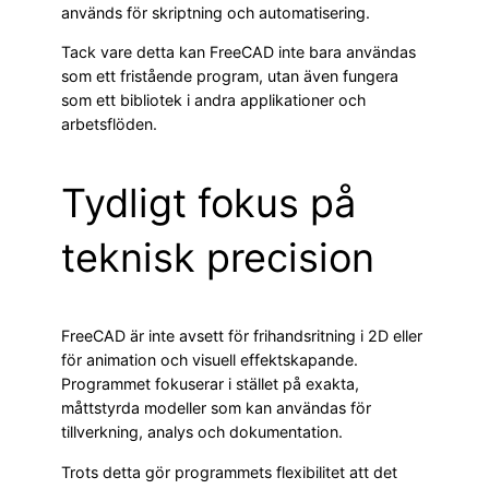
används för skriptning och automatisering.
Tack vare detta kan FreeCAD inte bara användas
som ett fristående program, utan även fungera
som ett bibliotek i andra applikationer och
arbetsflöden.
Tydligt fokus på
teknisk precision
FreeCAD är inte avsett för frihandsritning i 2D eller
för animation och visuell effektskapande.
Programmet fokuserar i stället på exakta,
måttstyrda modeller som kan användas för
tillverkning, analys och dokumentation.
Trots detta gör programmets flexibilitet att det