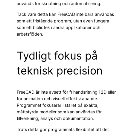
används för skriptning och automatisering.
Tack vare detta kan FreeCAD inte bara användas
som ett fristående program, utan även fungera
som ett bibliotek i andra applikationer och
arbetsflöden.
Tydligt fokus på
teknisk precision
FreeCAD är inte avsett för frihandsritning i 2D eller
för animation och visuell effektskapande.
Programmet fokuserar i stället på exakta,
måttstyrda modeller som kan användas för
tillverkning, analys och dokumentation.
Trots detta gör programmets flexibilitet att det