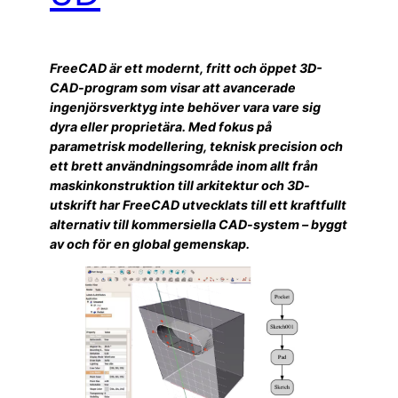
FreeCAD är ett modernt, fritt och öppet 3D-
CAD-program som visar att avancerade
ingenjörsverktyg inte behöver vara vare sig
dyra eller proprietära. Med fokus på
parametrisk modellering, teknisk precision och
ett brett användningsområde inom allt från
maskinkonstruktion till arkitektur och 3D-
utskrift har FreeCAD utvecklats till ett kraftfullt
alternativ till kommersiella CAD-system – byggt
av och för en global gemenskap.