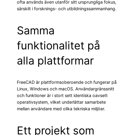
ofta används även utanför sitt ursprungliga fokus,
särskilt i forsknings- och utbildningssammanhang.
Samma
funktionalitet på
alla plattformar
FreeCAD är plattformsoberoende och fungerar på
Linux, Windows och macOS. Användargränssnitt
och funktioner är i stort sett identiska oavsett
operativsystem, vilket underlättar samarbete
mellan användare med olika tekniska miljöer.
Ett projekt som