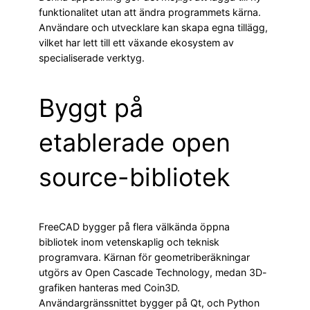
funktionalitet utan att ändra programmets kärna.
Användare och utvecklare kan skapa egna tillägg,
vilket har lett till ett växande ekosystem av
specialiserade verktyg.
Byggt på
etablerade open
source-bibliotek
FreeCAD bygger på flera välkända öppna
bibliotek inom vetenskaplig och teknisk
programvara. Kärnan för geometriberäkningar
utgörs av Open Cascade Technology, medan 3D-
grafiken hanteras med Coin3D.
Användargränssnittet bygger på Qt, och Python