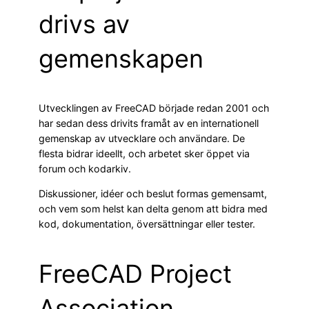
drivs av
gemenskapen
Utvecklingen av FreeCAD började redan 2001 och
har sedan dess drivits framåt av en internationell
gemenskap av utvecklare och användare. De
flesta bidrar ideellt, och arbetet sker öppet via
forum och kodarkiv.
Diskussioner, idéer och beslut formas gemensamt,
och vem som helst kan delta genom att bidra med
kod, dokumentation, översättningar eller tester.
FreeCAD Project
Association