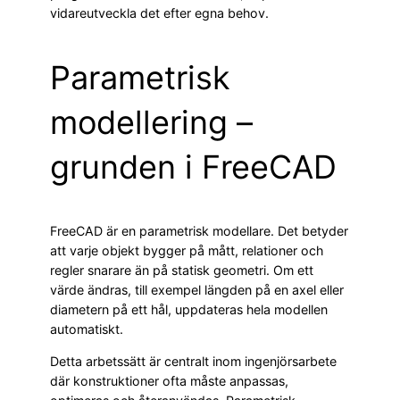
vidareutveckla det efter egna behov.
Parametrisk
modellering –
grunden i FreeCAD
FreeCAD är en parametrisk modellare. Det betyder
att varje objekt bygger på mått, relationer och
regler snarare än på statisk geometri. Om ett
värde ändras, till exempel längden på en axel eller
diametern på ett hål, uppdateras hela modellen
automatiskt.
Detta arbetssätt är centralt inom ingenjörsarbete
där konstruktioner ofta måste anpassas,