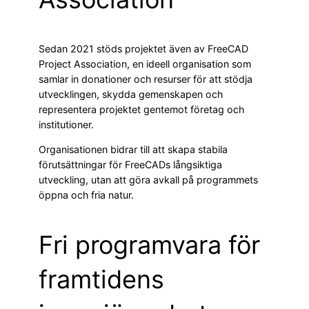
Sedan 2021 stöds projektet även av FreeCAD
Project Association, en ideell organisation som
samlar in donationer och resurser för att stödja
utvecklingen, skydda gemenskapen och
representera projektet gentemot företag och
institutioner.
Organisationen bidrar till att skapa stabila
förutsättningar för FreeCADs långsiktiga
utveckling, utan att göra avkall på programmets
öppna och fria natur.
Fri programvara för
framtidens