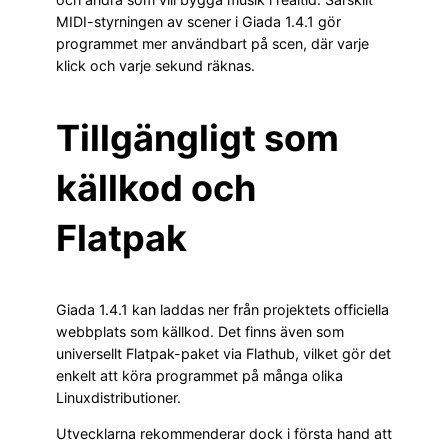
MIDI-styrningen av scener i Giada 1.4.1 gör
programmet mer användbart på scen, där varje
klick och varje sekund räknas.
Tillgängligt som
källkod och
Flatpak
Giada 1.4.1 kan laddas ner från projektets officiella
webbplats som källkod. Det finns även som
universellt Flatpak-paket via Flathub, vilket gör det
enkelt att köra programmet på många olika
Linuxdistributioner.
Utvecklarna rekommenderar dock i första hand att