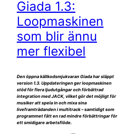
Giada 1.3:
Loopmaskinen
som blir ännu
mer flexibel
Den öppna källkodsmjukvaran Giada har släppt
version 1.3. Uppdateringen ger loopmaskinen
stöd för flera ljudutgångar och förbättrad
integration med JACK, vilket gör det möjligt för
musiker att spela in och mixa sina
liveframträdanden i multitrack – samtidigt som
programmet fått en rad mindre förbättringar för
ett smidigare arbetsflöde.