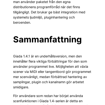
man använder paketet från den egna
distributionens programförråd när det finns
tillgängligt. Det brukar ge bäst integration med
systemets ljudmiljö, pluginhantering och
beroenden.
Sammanfattning
Giada 1.4.1 är en underhållsversion, men den
innehåller flera viktiga förbättringar för den som
använder programmet live. Möjligheten att växla
scener via MIDI eller tangentbord gör programmet
mer scenvänligt, medan förbättrad hantering av
samplingar, plugin och kanalnamn gör arbetet
smidigare.
För användare som redan har börjat använda
scenfunktionen i Giada 1.4-serien är detta en