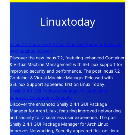
Linuxtoday
Incus 7.2 Container & Virtual Machine Manager Released
with SELinux Support
Discover the new Incus 7.2, featuring enhanced Container
& Virtual Machine Management with SELinux support for
improved security and performance. The post Incus 7.2
Container & Virtual Machine Manager Released with
SELinux Support appeared first on Linux Today.
Shelly 2.4.1 GUI Package Manager for Arch Linux
Improves Networking, Security
Discover the enhanced Shelly 2.4.1 GUI Package
Manager for Arch Linux, featuring improved networking
and security for a seamless user experience. The post
Shelly 2.4.1 GUI Package Manager for Arch Linux
Improves Networking, Security appeared first on Linux