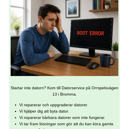
Startar inte datorn? Kom till Datorservice på Orrspelsvägen
13 i Bromma.
Vi reparerar och uppgraderar datorer.
Vi hjälper dig att byta dator.
Vi reparerar bärbara datorer som inte fungerar.
Vi tar fram lösningar som gör att du kan köra gamla