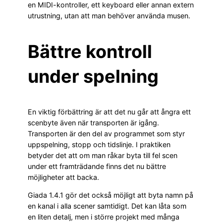
en MIDI-kontroller, ett keyboard eller annan extern
utrustning, utan att man behöver använda musen.
Bättre kontroll
under spelning
En viktig förbättring är att det nu går att ångra ett
scenbyte även när transporten är igång.
Transporten är den del av programmet som styr
uppspelning, stopp och tidslinje. I praktiken
betyder det att om man råkar byta till fel scen
under ett framträdande finns det nu bättre
möjligheter att backa.
Giada 1.4.1 gör det också möjligt att byta namn på
en kanal i alla scener samtidigt. Det kan låta som
en liten detalj, men i större projekt med många