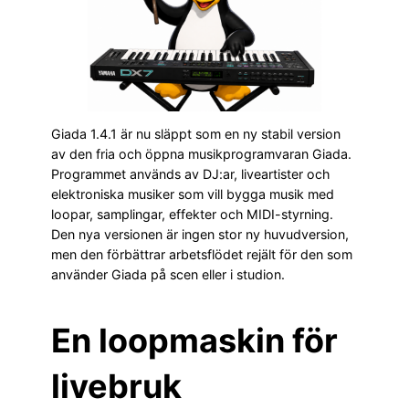
Giada 1.4.1 är nu släppt som en ny stabil version
av den fria och öppna musikprogramvaran Giada.
Programmet används av DJ:ar, liveartister och
elektroniska musiker som vill bygga musik med
loopar, samplingar, effekter och MIDI-styrning.
Den nya versionen är ingen stor ny huvudversion,
men den förbättrar arbetsflödet rejält för den som
använder Giada på scen eller i studion.
En loopmaskin för
livebruk