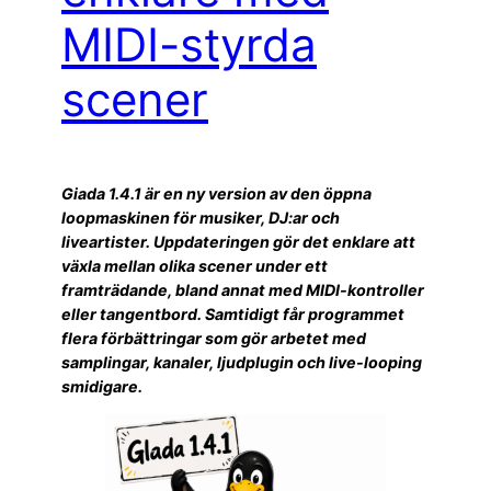
MIDI-styrda
scener
Giada 1.4.1 är en ny version av den öppna
loopmaskinen för musiker, DJ:ar och
liveartister. Uppdateringen gör det enklare att
växla mellan olika scener under ett
framträdande, bland annat med MIDI-kontroller
eller tangentbord. Samtidigt får programmet
flera förbättringar som gör arbetet med
samplingar, kanaler, ljudplugin och live-looping
smidigare.