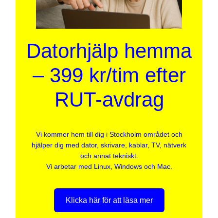
Datorhjälp hemma
– 399 kr/tim efter
RUT-avdrag
Vi kommer hem till dig i Stockholm området och
hjälper dig med dator, skrivare, kablar, TV, nätverk
och annat tekniskt.
Vi arbetar med Linux, Windows och Mac.
Klicka här för att läsa mer