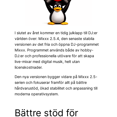
I slutet av året kommer en tidig julklapp till DJ:er
världen över: Mixxx 2.5.4, den senaste stabila
versionen av det fria och öppna DJ-programmet
Mixxx. Programmet används både av hobby-
DJ:er och professionella utövare för att skapa
live-mixar med digital musik, helt utan
licenskostnader.
Den nya versionen bygger vidare på Mixxx 2.5-
serien och fokuserar framför allt på bättre
hårdvarustöd, ökad stabilitet och anpassning till
moderna operativsystem.
Bättre stöd för