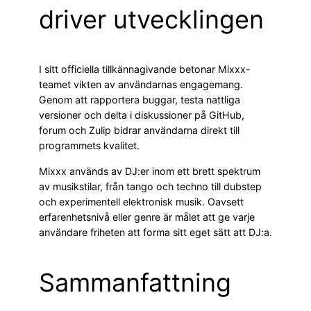
driver utvecklingen
I sitt officiella tillkännagivande betonar Mixxx-
teamet vikten av användarnas engagemang.
Genom att rapportera buggar, testa nattliga
versioner och delta i diskussioner på GitHub,
forum och Zulip bidrar användarna direkt till
programmets kvalitet.
Mixxx används av DJ:er inom ett brett spektrum
av musikstilar, från tango och techno till dubstep
och experimentell elektronisk musik. Oavsett
erfarenhetsnivå eller genre är målet att ge varje
användare friheten att forma sitt eget sätt att DJ:a.
Sammanfattning