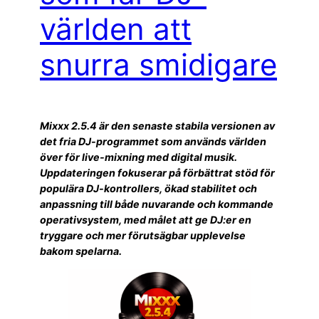
världen att
snurra smidigare
Mixxx 2.5.4 är den senaste stabila versionen av
det fria DJ-programmet som används världen
över för live-mixning med digital musik.
Uppdateringen fokuserar på förbättrat stöd för
populära DJ-kontrollers, ökad stabilitet och
anpassning till både nuvarande och kommande
operativsystem, med målet att ge DJ:er en
tryggare och mer förutsägbar upplevelse
bakom spelarna.