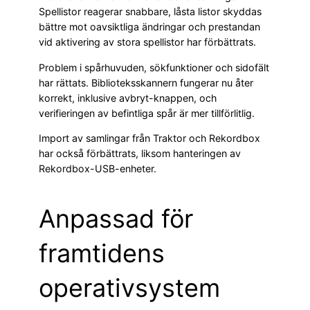
Spellistor reagerar snabbare, låsta listor skyddas
bättre mot oavsiktliga ändringar och prestandan
vid aktivering av stora spellistor har förbättrats.
Problem i spårhuvuden, sökfunktioner och sidofält
har rättats. Biblioteksskannern fungerar nu åter
korrekt, inklusive avbryt-knappen, och
verifieringen av befintliga spår är mer tillförlitlig.
Import av samlingar från Traktor och Rekordbox
har också förbättrats, liksom hanteringen av
Rekordbox-USB-enheter.
Anpassad för
framtidens
operativsystem