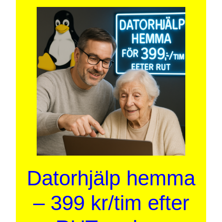
Datorhjälp hemma
– 399 kr/tim efter