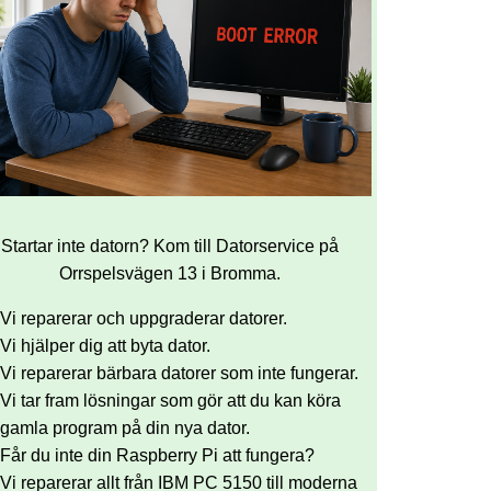
Startar inte datorn? Kom till Datorservice på
Orrspelsvägen 13 i Bromma.
Vi reparerar och uppgraderar datorer.
Vi hjälper dig att byta dator.
Vi reparerar bärbara datorer som inte fungerar.
Vi tar fram lösningar som gör att du kan köra
gamla program på din nya dator.
Får du inte din Raspberry Pi att fungera?
Vi reparerar allt från IBM PC 5150 till moderna