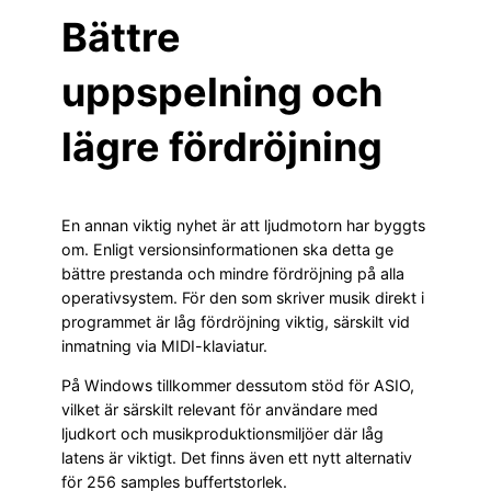
Bättre
uppspelning och
lägre fördröjning
En annan viktig nyhet är att ljudmotorn har byggts
om. Enligt versionsinformationen ska detta ge
bättre prestanda och mindre fördröjning på alla
operativsystem. För den som skriver musik direkt i
programmet är låg fördröjning viktig, särskilt vid
inmatning via MIDI-klaviatur.
På Windows tillkommer dessutom stöd för ASIO,
vilket är särskilt relevant för användare med
ljudkort och musikproduktionsmiljöer där låg
latens är viktigt. Det finns även ett nytt alternativ
för 256 samples buffertstorlek.