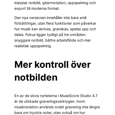
klassisk notbild, gitarrnotation, uppspelning och
export till moderna format.
Den nya versionen innehåller inte bara små
förbättringar, utan flera funktioner som påverkar
hur musik kan skrivas, granskas, spelas upp och
delas. Fokus ligger tydligt på tre områden:
snyggare notbild, bättre arbetsflöde och mer
realistisk uppspelning.
Mer kontroll över
notbilden
En av de stora nyheterna i MuseScore Studio 4.7
är de utökade graveringsverktygen. Inom
musiknotation används ordet gravering inte längre
bara om tryckta noter, utan också om hur