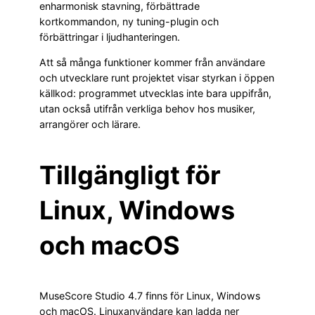
enharmonisk stavning, förbättrade
kortkommandon, ny tuning-plugin och
förbättringar i ljudhanteringen.
Att så många funktioner kommer från användare
och utvecklare runt projektet visar styrkan i öppen
källkod: programmet utvecklas inte bara uppifrån,
utan också utifrån verkliga behov hos musiker,
arrangörer och lärare.
Tillgängligt för
Linux, Windows
och macOS
MuseScore Studio 4.7 finns för Linux, Windows
och macOS. Linuxanvändare kan ladda ner