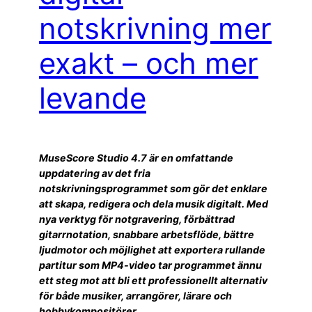
notskrivning mer
exakt – och mer
levande
MuseScore Studio 4.7 är en omfattande
uppdatering av det fria
notskrivningsprogrammet som gör det enklare
att skapa, redigera och dela musik digitalt. Med
nya verktyg för notgravering, förbättrad
gitarrnotation, snabbare arbetsflöde, bättre
ljudmotor och möjlighet att exportera rullande
partitur som MP4-video tar programmet ännu
ett steg mot att bli ett professionellt alternativ
för både musiker, arrangörer, lärare och
hobbykompositörer.