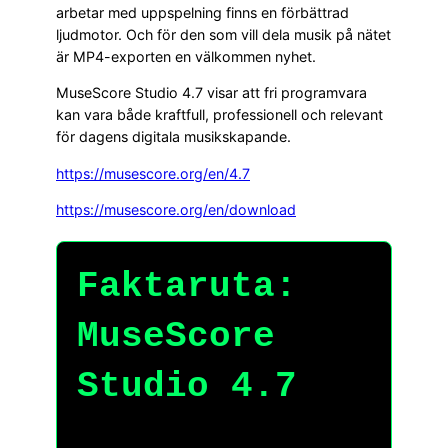
arbetar med uppspelning finns en förbättrad
ljudmotor. Och för den som vill dela musik på nätet
är MP4-exporten en välkommen nyhet.
MuseScore Studio 4.7 visar att fri programvara
kan vara både kraftfull, professionell och relevant
för dagens digitala musikskapande.
https://musescore.org/en/4.7
https://musescore.org/en/download
Faktaruta:
MuseScore
Studio 4.7