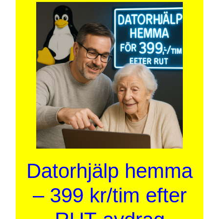
Datorhjälp hemma
– 399 kr/tim efter