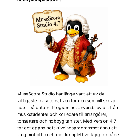
MuseScore Studio har länge varit ett av de
viktigaste fria alternativen för den som vill skriva
noter på datorn. Programmet används av allt från
musikstudenter och körledare till arrangörer,
tonsättare och hobbygitarrister. Med version 4.7
tar det öppna notskrivningsprogrammet ännu ett
steg mot att bli ett mer komplett verktyg för både