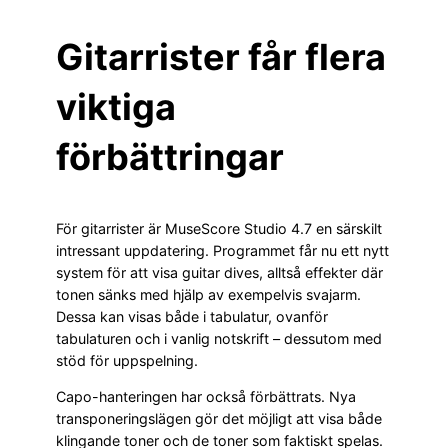
Gitarrister får flera
viktiga
förbättringar
För gitarrister är MuseScore Studio 4.7 en särskilt
intressant uppdatering. Programmet får nu ett nytt
system för att visa guitar dives, alltså effekter där
tonen sänks med hjälp av exempelvis svajarm.
Dessa kan visas både i tabulatur, ovanför
tabulaturen och i vanlig notskrift – dessutom med
stöd för uppspelning.
Capo-hanteringen har också förbättrats. Nya
transponeringslägen gör det möjligt att visa både
klingande toner och de toner som faktiskt spelas.