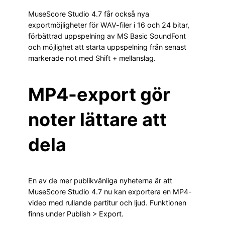
MuseScore Studio 4.7 får också nya
exportmöjligheter för WAV-filer i 16 och 24 bitar,
förbättrad uppspelning av MS Basic SoundFont
och möjlighet att starta uppspelning från senast
markerade not med Shift + mellanslag.
MP4-export gör
noter lättare att
dela
En av de mer publikvänliga nyheterna är att
MuseScore Studio 4.7 nu kan exportera en MP4-
video med rullande partitur och ljud. Funktionen
finns under Publish > Export.