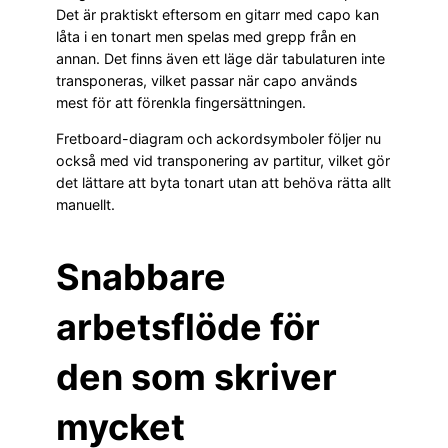
Det är praktiskt eftersom en gitarr med capo kan
låta i en tonart men spelas med grepp från en
annan. Det finns även ett läge där tabulaturen inte
transponeras, vilket passar när capo används
mest för att förenkla fingersättningen.
Fretboard-diagram och ackordsymboler följer nu
också med vid transponering av partitur, vilket gör
det lättare att byta tonart utan att behöva rätta allt
manuellt.
Snabbare
arbetsflöde för
den som skriver
mycket