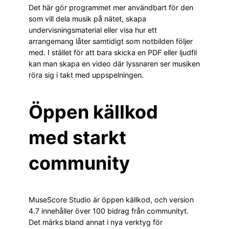
Det här gör programmet mer användbart för den
som vill dela musik på nätet, skapa
undervisningsmaterial eller visa hur ett
arrangemang låter samtidigt som notbilden följer
med. I stället för att bara skicka en PDF eller ljudfil
kan man skapa en video där lyssnaren ser musiken
röra sig i takt med uppspelningen.
Öppen källkod
med starkt
community
MuseScore Studio är öppen källkod, och version
4.7 innehåller över 100 bidrag från communityt.
Det märks bland annat i nya verktyg för