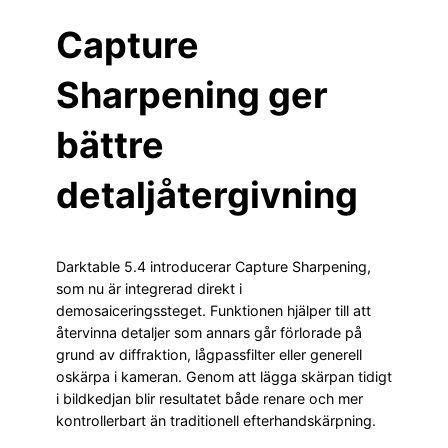
Capture
Sharpening ger
bättre
detaljåtergivning
Darktable 5.4 introducerar Capture Sharpening,
som nu är integrerad direkt i
demosaiceringssteget. Funktionen hjälper till att
återvinna detaljer som annars går förlorade på
grund av diffraktion, lågpassfilter eller generell
oskärpa i kameran. Genom att lägga skärpan tidigt
i bildkedjan blir resultatet både renare och mer
kontrollerbart än traditionell efterhandskärpning.