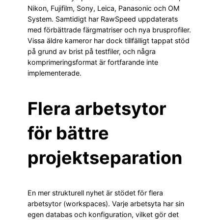
Nikon, Fujifilm, Sony, Leica, Panasonic och OM
System. Samtidigt har RawSpeed uppdaterats
med förbättrade färgmatriser och nya brusprofiler.
Vissa äldre kameror har dock tillfälligt tappat stöd
på grund av brist på testfiler, och några
komprimeringsformat är fortfarande inte
implementerade.
Flera arbetsytor
för bättre
projektseparation
En mer strukturell nyhet är stödet för flera
arbetsytor (workspaces). Varje arbetsyta har sin
egen databas och konfiguration, vilket gör det