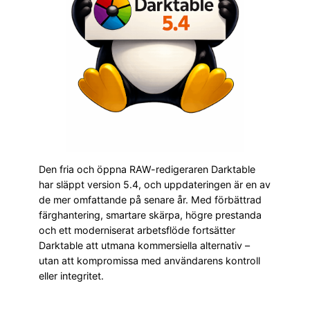
Den fria och öppna RAW-redigeraren Darktable
har släppt version 5.4, och uppdateringen är en av
de mer omfattande på senare år. Med förbättrad
färghantering, smartare skärpa, högre prestanda
och ett moderniserat arbetsflöde fortsätter
Darktable att utmana kommersiella alternativ –
utan att kompromissa med användarens kontroll
eller integritet.