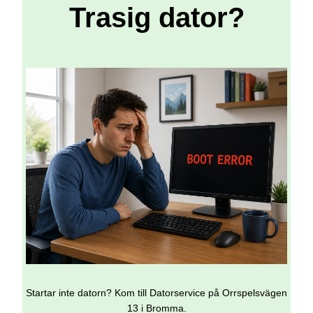
Trasig dator?
Startar inte datorn? Kom till Datorservice på Orrspelsvägen
13 i Bromma.