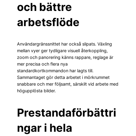
och bättre
arbetsflöde
Användargränssnittet har också slipats. Växling
mellan vyer ger tydligare visuell återkoppling,
zoom och panorering känns rappare, reglage är
mer precisa och flera nya
standardkortkommandon har lagts till.
Sammantaget gör detta arbetet i mörkrummet
snabbare och mer följsamt, särskilt vid arbete med
högupplösta bilder.
Prestandaförbättri
ngar i hela