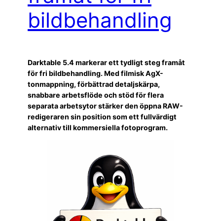
bildbehandling
Darktable 5.4 markerar ett tydligt steg framåt
för fri bildbehandling. Med filmisk AgX-
tonmappning, förbättrad detaljskärpa,
snabbare arbetsflöde och stöd för flera
separata arbetsytor stärker den öppna RAW-
redigeraren sin position som ett fullvärdigt
alternativ till kommersiella fotoprogram.