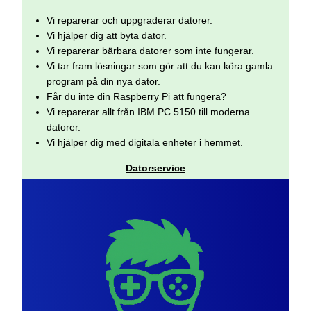
Vi reparerar och uppgraderar datorer.
Vi hjälper dig att byta dator.
Vi reparerar bärbara datorer som inte fungerar.
Vi tar fram lösningar som gör att du kan köra gamla
program på din nya dator.
Får du inte din Raspberry Pi att fungera?
Vi reparerar allt från IBM PC 5150 till moderna
datorer.
Vi hjälper dig med digitala enheter i hemmet.
Datorservice