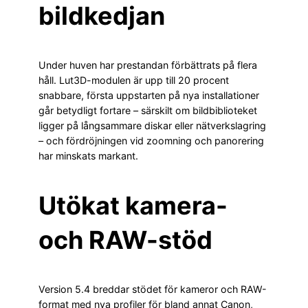
bildkedjan
Under huven har prestandan förbättrats på flera
håll. Lut3D-modulen är upp till 20 procent
snabbare, första uppstarten på nya installationer
går betydligt fortare – särskilt om bildbiblioteket
ligger på långsammare diskar eller nätverkslagring
– och fördröjningen vid zoomning och panorering
har minskats markant.
Utökat kamera-
och RAW-stöd
Version 5.4 breddar stödet för kameror och RAW-
format med nya profiler för bland annat Canon,