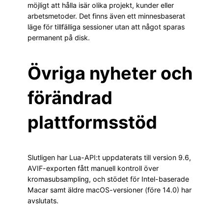
möjligt att hålla isär olika projekt, kunder eller
arbetsmetoder. Det finns även ett minnesbaserat
läge för tillfälliga sessioner utan att något sparas
permanent på disk.
Övriga nyheter och
förändrad
plattformsstöd
Slutligen har Lua-API:t uppdaterats till version 9.6,
AVIF-exporten fått manuell kontroll över
kromasubsampling, och stödet för Intel-baserade
Macar samt äldre macOS-versioner (före 14.0) har
avslutats.