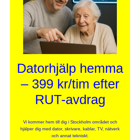
Datorhjälp hemma
– 399 kr/tim efter
RUT-avdrag
Vi kommer hem till dig i Stockholm området och
hjälper dig med dator, skrivare, kablar, TV, nätverk
och annat tekniskt.