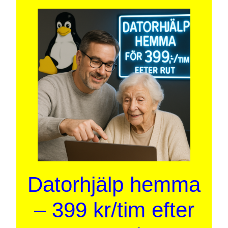
Datorhjälp hemma
– 399 kr/tim efter