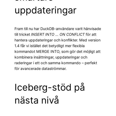
uppdateringar
Fram till nu har DuckDB-användare varit hänvisade
till tricket
INSERT INTO … ON CONFLICT
för att
hantera uppdateringar och konflikter. Med version
1.4 får vi istället det betydligt mer flexibla
kommandot MERGE INTO, som gör det möjligt att
kombinera insättningar, uppdateringar och
raderingar i ett och samma kommando – perfekt
för avancerade dataströmmar.
Iceberg-stöd på
nästa nivå