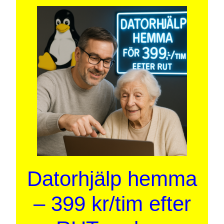
Datorhjälp hemma
– 399 kr/tim efter