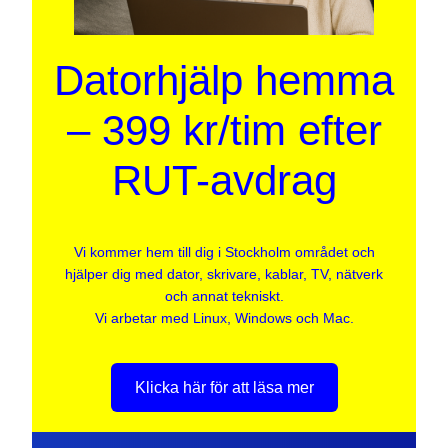
Datorhjälp hemma
– 399 kr/tim efter
RUT-avdrag
Vi kommer hem till dig i Stockholm området och
hjälper dig med dator, skrivare, kablar, TV, nätverk
och annat tekniskt.
Vi arbetar med Linux, Windows och Mac.
Klicka här för att läsa mer