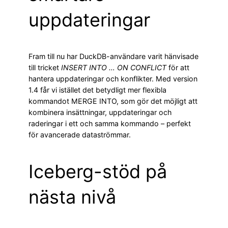
uppdateringar
Fram till nu har DuckDB-användare varit hänvisade
till tricket
INSERT INTO … ON CONFLICT
för att
hantera uppdateringar och konflikter. Med version
1.4 får vi istället det betydligt mer flexibla
kommandot MERGE INTO, som gör det möjligt att
kombinera insättningar, uppdateringar och
raderingar i ett och samma kommando – perfekt
för avancerade dataströmmar.
Iceberg-stöd på
nästa nivå