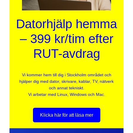
Datorhjälp hemma
– 399 kr/tim efter
RUT-avdrag
Vi kommer hem till dig i Stockholm området och
hjälper dig med dator, skrivare, kablar, TV, nätverk
och annat tekniskt.
Vi arbetar med Linux, Windows och Mac.
Klicka här för att läsa mer