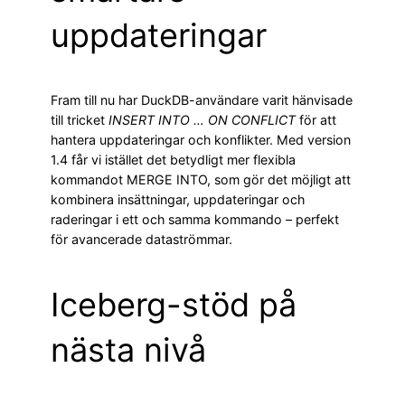
uppdateringar
Fram till nu har DuckDB-användare varit hänvisade
till tricket
INSERT INTO … ON CONFLICT
för att
hantera uppdateringar och konflikter. Med version
1.4 får vi istället det betydligt mer flexibla
kommandot MERGE INTO, som gör det möjligt att
kombinera insättningar, uppdateringar och
raderingar i ett och samma kommando – perfekt
för avancerade dataströmmar.
Iceberg-stöd på
nästa nivå