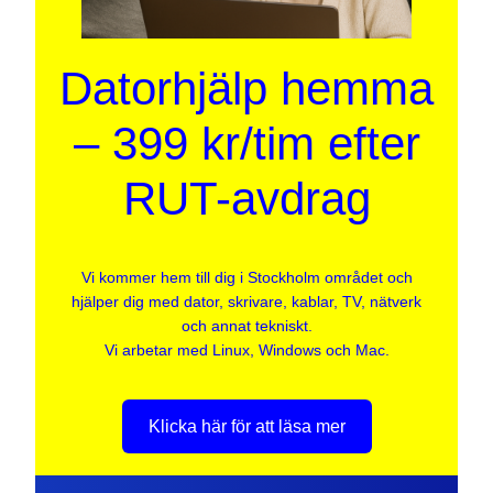
Datorhjälp hemma
– 399 kr/tim efter
RUT-avdrag
Vi kommer hem till dig i Stockholm området och
hjälper dig med dator, skrivare, kablar, TV, nätverk
och annat tekniskt.
Vi arbetar med Linux, Windows och Mac.
Klicka här för att läsa mer