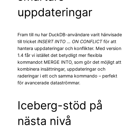
uppdateringar
Fram till nu har DuckDB-användare varit hänvisade
till tricket
INSERT INTO … ON CONFLICT
för att
hantera uppdateringar och konflikter. Med version
1.4 får vi istället det betydligt mer flexibla
kommandot MERGE INTO, som gör det möjligt att
kombinera insättningar, uppdateringar och
raderingar i ett och samma kommando – perfekt
för avancerade dataströmmar.
Iceberg-stöd på
nästa nivå