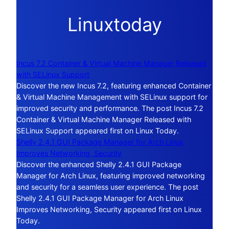
Linuxtoday
Incus 7.2 Container & Virtual Machine Manager Released
with SELinux Support
Discover the new Incus 7.2, featuring enhanced Container
& Virtual Machine Management with SELinux support for
improved security and performance. The post Incus 7.2
Container & Virtual Machine Manager Released with
SELinux Support appeared first on Linux Today.
Shelly 2.4.1 GUI Package Manager for Arch Linux
Improves Networking, Security
Discover the enhanced Shelly 2.4.1 GUI Package
Manager for Arch Linux, featuring improved networking
and security for a seamless user experience. The post
Shelly 2.4.1 GUI Package Manager for Arch Linux
Improves Networking, Security appeared first on Linux
Today.