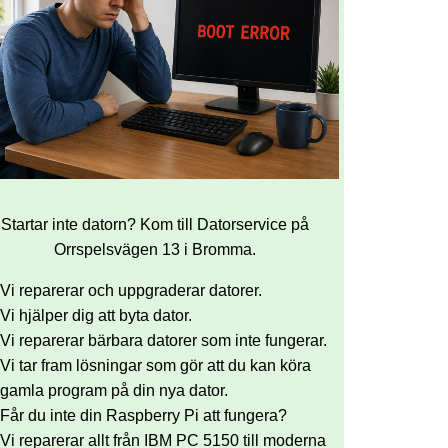
Startar inte datorn? Kom till Datorservice på
Orrspelsvägen 13 i Bromma.
Vi reparerar och uppgraderar datorer.
Vi hjälper dig att byta dator.
Vi reparerar bärbara datorer som inte fungerar.
Vi tar fram lösningar som gör att du kan köra
gamla program på din nya dator.
Får du inte din Raspberry Pi att fungera?
Vi reparerar allt från IBM PC 5150 till moderna