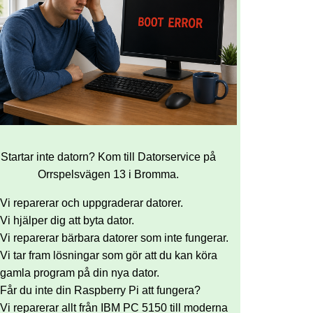
Startar inte datorn? Kom till Datorservice på
Orrspelsvägen 13 i Bromma.
Vi reparerar och uppgraderar datorer.
Vi hjälper dig att byta dator.
Vi reparerar bärbara datorer som inte fungerar.
Vi tar fram lösningar som gör att du kan köra
gamla program på din nya dator.
Får du inte din Raspberry Pi att fungera?
Vi reparerar allt från IBM PC 5150 till moderna