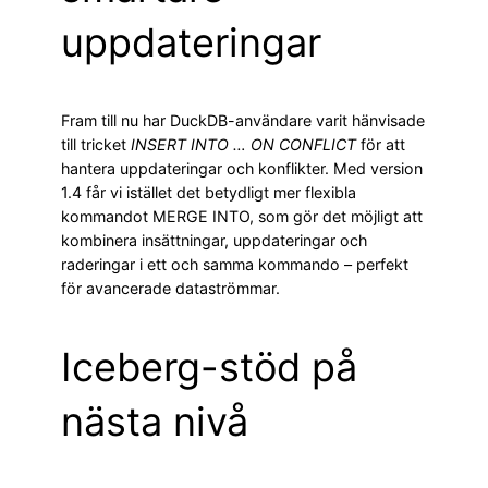
uppdateringar
Fram till nu har DuckDB-användare varit hänvisade
till tricket
INSERT INTO … ON CONFLICT
för att
hantera uppdateringar och konflikter. Med version
1.4 får vi istället det betydligt mer flexibla
kommandot MERGE INTO, som gör det möjligt att
kombinera insättningar, uppdateringar och
raderingar i ett och samma kommando – perfekt
för avancerade dataströmmar.
Iceberg-stöd på
nästa nivå