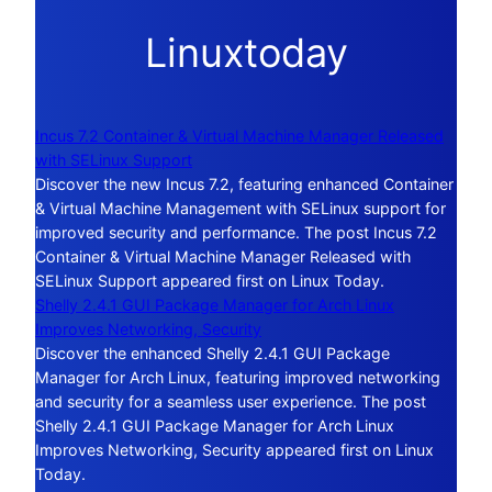
Linuxtoday
Incus 7.2 Container & Virtual Machine Manager Released
with SELinux Support
Discover the new Incus 7.2, featuring enhanced Container
& Virtual Machine Management with SELinux support for
improved security and performance. The post Incus 7.2
Container & Virtual Machine Manager Released with
SELinux Support appeared first on Linux Today.
Shelly 2.4.1 GUI Package Manager for Arch Linux
Improves Networking, Security
Discover the enhanced Shelly 2.4.1 GUI Package
Manager for Arch Linux, featuring improved networking
and security for a seamless user experience. The post
Shelly 2.4.1 GUI Package Manager for Arch Linux
Improves Networking, Security appeared first on Linux
Today.