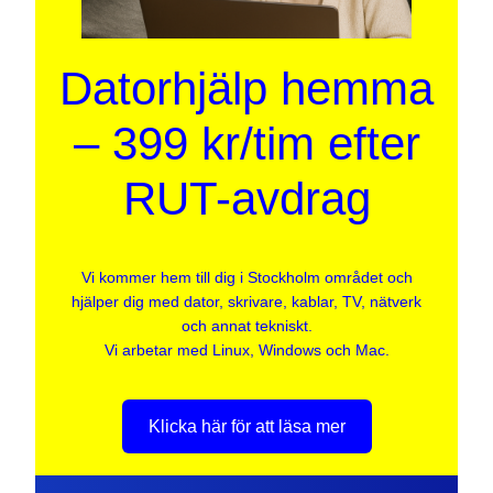
Datorhjälp hemma
– 399 kr/tim efter
RUT-avdrag
Vi kommer hem till dig i Stockholm området och
hjälper dig med dator, skrivare, kablar, TV, nätverk
och annat tekniskt.
Vi arbetar med Linux, Windows och Mac.
Klicka här för att läsa mer