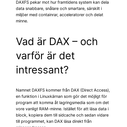
DAXFS pekar mot hur framtidens system kan dela
data snabbare, snålare och smartare, särskilt i
miljöer med containrar, acceleratorer och delat
minne.
Vad är DAX – och
varför är det
intressant?
Namnet DAXFS kommer från DAX (Direct Access),
en funktion i Linuxkärnan som gör det möjligt för
program att komma åt lagringsmedia som om det
vore vanligt RAM-minne. Istället för att läsa data i
block, kopiera dem till sidcache och sedan vidare
till programmet, kan DAX läsa direkt från