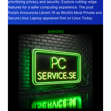
prioritizing privacy and security. Explore cutting-edge
features for a safer computing experience. The post
Purism Announces Librem 16 as World’s Most Private and
Secure Linux Laptop appeared first on Linux Today.
ANNONS