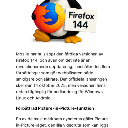
Mozilla har nu släppt den färdiga versionen av
Firefox 144, och även om det inte är en
revolutionerande uppdatering, innehåller den flera
förbättringar som gör webbläsaren både
smidigare och säkrare. Den officiella lanseringen
sker den 14 oktober 2025, men versionen finns
redan tillgänglig för nedladdning för Windows,
Linux och Android.
Förbättrad Picture-in-Picture-funktion
En av de mest märkbara nyheterna gäller Picture-
in-Picture-läget, den lilla videoruta som kan ligga