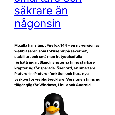
säkrare än
någonsin
Mozilla har släppt Firefox 144 – en ny version av
webbläsaren som fokuserar på säkerhet,
stabilitet och små men betydelsefulla
förbättringar. Bland nyheterna finns starkare
kryptering för sparade lösenord, en smartare
Picture-in-Picture-funktion och flera nya
verktyg för webbutvecklare. Versionen finns nu
tillgänglig för Windows, Linux och Android.