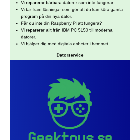
Vi reparerar bärbara datorer som inte fungerar.
Vi tar fram lösningar som gör att du kan köra gamla
program på din nya dator.
Får du inte din Raspberry Pi att fungera?
Vi reparerar allt från IBM PC 5150 till moderna
datorer.
Vi hjälper dig med digitala enheter i hemmet.
Datorservice