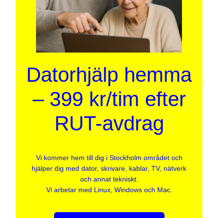
Datorhjälp hemma
– 399 kr/tim efter
RUT-avdrag
Vi kommer hem till dig i Stockholm området och
hjälper dig med dator, skrivare, kablar, TV, nätverk
och annat tekniskt.
Vi arbetar med Linux, Windows och Mac.