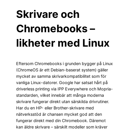
Skrivare och
Chromebooks –
likheter med Linux
Eftersom Chromebooks i grunden bygger på Linux
(ChromeOS är ett Debian-baserat system) gäller
mycket av samma skrivarkompatibilitet som för
vanliga Linux-datorer. Google har satsat hårt på
driverless printing via IPP Everywhere och Mopria-
standarden, vilket innebär att många moderna
skrivare fungerar direkt utan särskilda drivrutiner.
Har du en HP- eller Brother-skrivare med
nätverksstöd är chansen mycket god att den
fungerar direkt med din Chromebook. Däremot
kan äldre skrivare – särskilt modeller som kräver