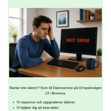
Startar inte datorn? Kom till Datorservice på Orrspelsvägen
13 i Bromma.
Vi reparerar och uppgraderar datorer.
Vi hjälper dig att byta dator.